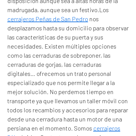
disposición aunque sea a altas horas de la
madrugada, aunque sea un festivo.Los
cerrajeros Peñas de San Pedro
nos
desplazamos hasta su domicilio para observar
las características de su puerta y sus
necesidades. Existen múltiples opciones
como las cerraduras de sobreponer, las
cerraduras de gorjas, las cerraduras
digitales… ofrecemos un trato personal
especializado que nos permite llegar a la
mejor solución. No perdemos tiempo en
transporte ya que llevamos un taller móvil con
todos los recambios y accesorios para reparar
desde una cerradura hasta un motor de una
persiana en el momento. Somos
cerrajeros