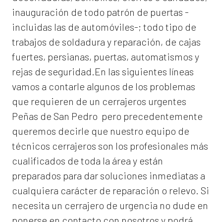
inauguración de todo patrón de puertas -
incluidas las de automóviles-; todo tipo de
trabajos de soldadura y reparación, de cajas
fuertes, persianas, puertas, automatismos y
rejas de seguridad.En las siguientes líneas
vamos a contarle algunos de los problemas
que requieren de un
cerrajeros urgentes
Peñas de San Pedro
pero precedentemente
queremos decirle que nuestro equipo de
técnicos cerrajeros son los profesionales más
cualificados de toda la área y están
preparados para dar soluciones inmediatas a
cualquiera carácter de reparación o relevo. Si
necesita un cerrajero de urgencia no dude en
ponerse en contacto con nosotros y podrá