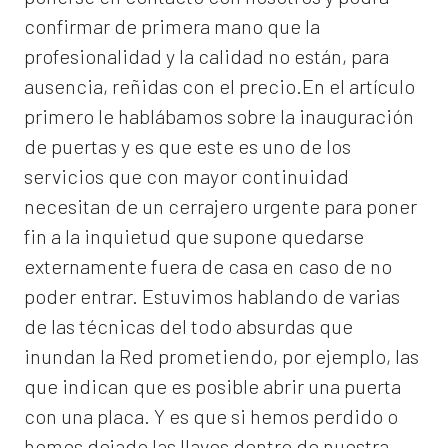
confirmar de primera mano que la
profesionalidad y la calidad no están, para
ausencia, reñidas con el precio.En el artículo
primero le hablábamos sobre la inauguración
de puertas y es que este es uno de los
servicios que con mayor continuidad
necesitan de un cerrajero urgente para poner
fin a la inquietud que supone quedarse
externamente fuera de casa en caso de no
poder entrar. Estuvimos hablando de varias
de las técnicas del todo absurdas que
inundan la Red prometiendo, por ejemplo, las
que indican que es posible abrir una puerta
con una placa. Y es que si hemos perdido o
hemos dejado las llaves dentro de nuestra