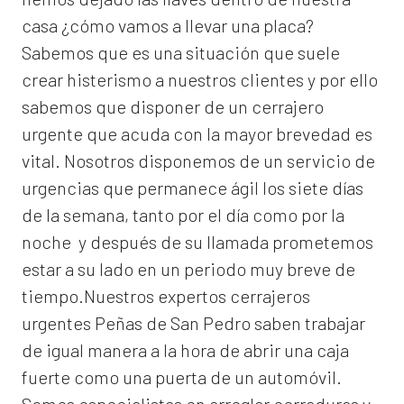
casa ¿cómo vamos a llevar una placa?
Sabemos que es una situación que suele
crear histerismo a nuestros clientes y por ello
sabemos que disponer de un cerrajero
urgente que acuda con la mayor brevedad es
vital. Nosotros disponemos de un servicio de
urgencias que permanece ágil los siete días
de la semana, tanto por el día como por la
noche y después de su llamada prometemos
estar a su lado en un periodo muy breve de
tiempo.Nuestros expertos
cerrajeros
urgentes Peñas de San Pedro
saben trabajar
de igual manera a la hora de abrir una caja
fuerte como una puerta de un automóvil.