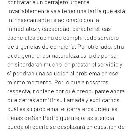
contratar a un
cerrajero
urgente
invariablemente va a tener una tarifa que está
intrínsecamente relacionado con la
inmediatez y capacidad, características
esenciales que ha de cumplir todo servicio
de urgencias de cerrajería. Por otro lado, otra
duda general por naturaleza es la de pensar
en si tardarán mucho en prestar el servicio y
si pondrán una solución al problema en ese
mismo momento. Por lo que a nosotros
respecta, no tiene por qué preocuparse ahora
que detrás admitir su llamada y explicarnos
cuál es su problema, el
cerrajeros urgentes
Peñas de San Pedro
que mejor asistencia
pueda ofrecerle se desplazará en cuestión de