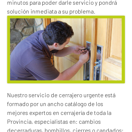
minutos para poder darle servicio y pondrá
solución inmediata a su problema.
Nuestro servicio de
cerrajero urgente
está
formado por un ancho catálogo de los
mejores expertos en cerrajería de toda la
Provincia, especialistas en:
cambios
de
cerraduras
, bombillos, cierres o candados;