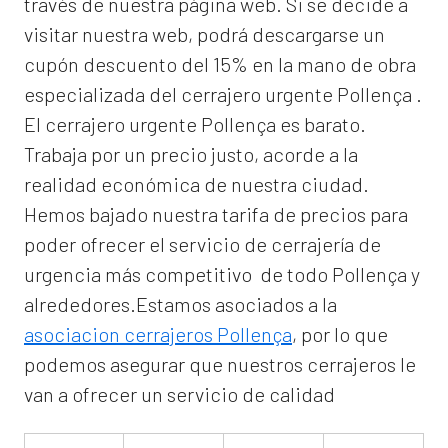
través de nuestra página web. Si se decide a
visitar nuestra web, podrá descargarse un
cupón descuento del 15% en la mano de obra
especializada del
cerrajero urgente Pollença
.
El
cerrajero urgente Pollença
es barato.
Trabaja por un precio justo, acorde a la
realidad económica de nuestra ciudad.
Hemos bajado nuestra tarifa de precios para
poder ofrecer el servicio de
cerrajería de
urgencia
más competitivo de todo Pollença y
alrededores.Estamos asociados a la
asociacion cerrajeros Pollença
, por lo que
podemos asegurar que nuestros cerrajeros le
van a ofrecer un servicio de calidad