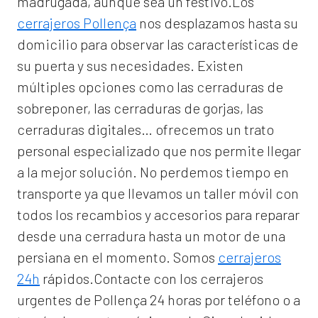
madrugada, aunque sea un festivo.Los
cerrajeros Pollença
nos desplazamos hasta su
domicilio para observar las características de
su puerta y sus necesidades. Existen
múltiples opciones como las cerraduras de
sobreponer, las cerraduras de gorjas, las
cerraduras digitales… ofrecemos un trato
personal especializado que nos permite llegar
a la mejor solución. No perdemos tiempo en
transporte ya que llevamos un taller móvil con
todos los recambios y accesorios para reparar
desde una cerradura hasta un motor de una
persiana en el momento. Somos
cerrajeros
24h
rápidos.Contacte con los cerrajeros
urgentes de Pollença 24 horas por teléfono o a