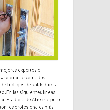
 mejores expertos en
s, cierres o candados;
 de trabajos de soldadura y
ad.En las siguientes líneas
tes Prádena de Atienza
pero
on los profesionales más