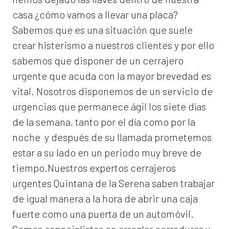
casa ¿cómo vamos a llevar una placa?
Sabemos que es una situación que suele
crear histerismo a nuestros clientes y por ello
sabemos que disponer de un cerrajero
urgente que acuda con la mayor brevedad es
vital. Nosotros disponemos de un servicio de
urgencias que permanece ágil los siete días
de la semana, tanto por el día como por la
noche y después de su llamada prometemos
estar a su lado en un periodo muy breve de
tiempo.Nuestros expertos
cerrajeros
urgentes Quintana de la Serena
saben trabajar
de igual manera a la hora de abrir una caja
fuerte como una puerta de un automóvil.