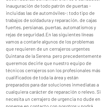
inauguración de todo patrón de puertas -
incluidas las de automóviles-; todo tipo de
trabajos de soldadura y reparación, de cajas
fuertes, persianas, puertas, automatismos y
rejas de seguridad.En las siguientes líneas
vamos a contarle algunos de los problemas
que requieren de un
cerrajeros urgentes
Quintana de la Serena
pero precedentemente
queremos decirle que nuestro equipo de
técnicos cerrajeros son los profesionales más
cualificados de toda la área y están
preparados para dar soluciones inmediatas a
cualquiera carácter de reparación o relevo. Si
necesita un cerrajero de urgencia no dude en
ponerse en contacto con nosotros y podrá