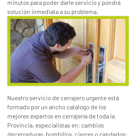
minutos para poder darle servicio y pondrá
solución inmediata a su problema.
Nuestro servicio de
cerrajero urgente
está
formado por un ancho catálogo de los
mejores expertos en cerrajería de toda la
Provincia, especialistas en:
cambios
de
cerraduras
, bombillos, cierres o candados;