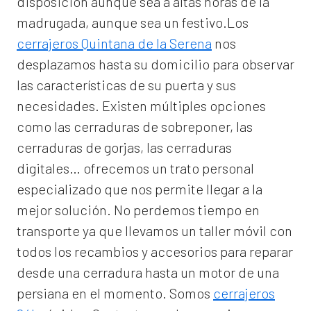
disposición aunque sea a altas horas de la
madrugada, aunque sea un festivo.Los
cerrajeros Quintana de la Serena
nos
desplazamos hasta su domicilio para observar
las características de su puerta y sus
necesidades. Existen múltiples opciones
como las cerraduras de sobreponer, las
cerraduras de gorjas, las cerraduras
digitales… ofrecemos un trato personal
especializado que nos permite llegar a la
mejor solución. No perdemos tiempo en
transporte ya que llevamos un taller móvil con
todos los recambios y accesorios para reparar
desde una cerradura hasta un motor de una
persiana en el momento. Somos
cerrajeros