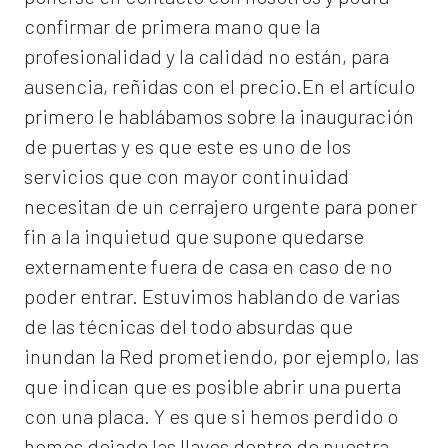
confirmar de primera mano que la
profesionalidad y la calidad no están, para
ausencia, reñidas con el precio.En el artículo
primero le hablábamos sobre la inauguración
de puertas y es que este es uno de los
servicios que con mayor continuidad
necesitan de un cerrajero urgente para poner
fin a la inquietud que supone quedarse
externamente fuera de casa en caso de no
poder entrar. Estuvimos hablando de varias
de las técnicas del todo absurdas que
inundan la Red prometiendo, por ejemplo, las
que indican que es posible abrir una puerta
con una placa. Y es que si hemos perdido o
hemos dejado las llaves dentro de nuestra