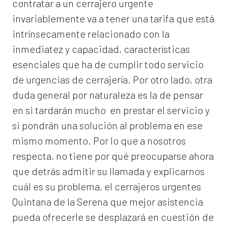
contratar a un
cerrajero
urgente
invariablemente va a tener una tarifa que está
intrínsecamente relacionado con la
inmediatez y capacidad, características
esenciales que ha de cumplir todo servicio
de urgencias de cerrajería. Por otro lado, otra
duda general por naturaleza es la de pensar
en si tardarán mucho en prestar el servicio y
si pondrán una solución al problema en ese
mismo momento. Por lo que a nosotros
respecta, no tiene por qué preocuparse ahora
que detrás admitir su llamada y explicarnos
cuál es su problema, el
cerrajeros urgentes
Quintana de la Serena
que mejor asistencia
pueda ofrecerle se desplazará en cuestión de