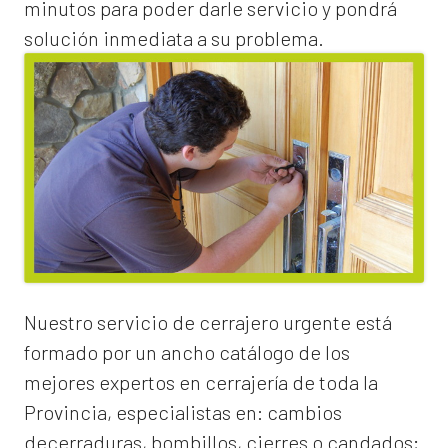
minutos para poder darle servicio y pondrá
solución inmediata a su problema.
Nuestro servicio de
cerrajero urgente
está
formado por un ancho catálogo de los
mejores expertos en cerrajería de toda la
Provincia, especialistas en:
cambios
de
cerraduras
, bombillos, cierres o candados;