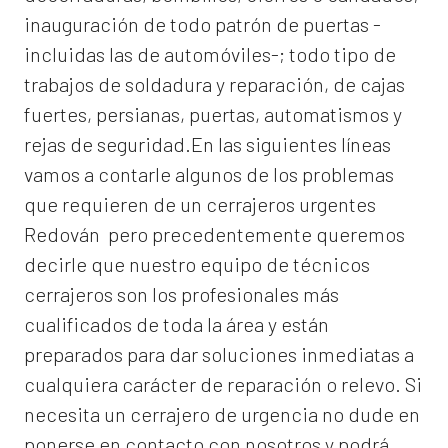
inauguración de todo patrón de puertas -
incluidas las de automóviles-; todo tipo de
trabajos de soldadura y reparación, de cajas
fuertes, persianas, puertas, automatismos y
rejas de seguridad.En las siguientes líneas
vamos a contarle algunos de los problemas
que requieren de un
cerrajeros urgentes
Redován
pero precedentemente queremos
decirle que nuestro equipo de técnicos
cerrajeros son los profesionales más
cualificados de toda la área y están
preparados para dar soluciones inmediatas a
cualquiera carácter de reparación o relevo. Si
necesita un cerrajero de urgencia no dude en
ponerse en contacto con nosotros y podrá