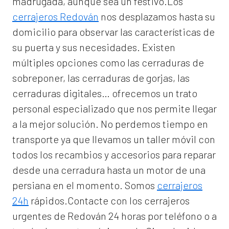
madrugada, aunque sea un festivo.Los
cerrajeros Redován
nos desplazamos hasta su
domicilio para observar las características de
su puerta y sus necesidades. Existen
múltiples opciones como las cerraduras de
sobreponer, las cerraduras de gorjas, las
cerraduras digitales… ofrecemos un trato
personal especializado que nos permite llegar
a la mejor solución. No perdemos tiempo en
transporte ya que llevamos un taller móvil con
todos los recambios y accesorios para reparar
desde una cerradura hasta un motor de una
persiana en el momento. Somos
cerrajeros
24h
rápidos.Contacte con los cerrajeros
urgentes de Redován 24 horas por teléfono o a