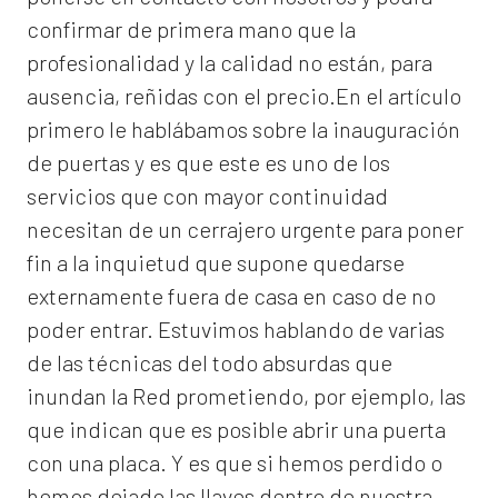
confirmar de primera mano que la
profesionalidad y la calidad no están, para
ausencia, reñidas con el precio.En el artículo
primero le hablábamos sobre la inauguración
de puertas y es que este es uno de los
servicios que con mayor continuidad
necesitan de un cerrajero urgente para poner
fin a la inquietud que supone quedarse
externamente fuera de casa en caso de no
poder entrar. Estuvimos hablando de varias
de las técnicas del todo absurdas que
inundan la Red prometiendo, por ejemplo, las
que indican que es posible abrir una puerta
con una placa. Y es que si hemos perdido o
hemos dejado las llaves dentro de nuestra