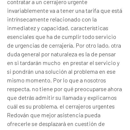
contratar a un
cerrajero
urgente
invariablemente va a tener una tarifa que está
intrínsecamente relacionado con la
inmediatez y capacidad, características
esenciales que ha de cumplir todo servicio
de urgencias de cerrajería. Por otro lado, otra
duda general por naturaleza es la de pensar
en si tardarán mucho en prestar el servicio y
si pondrán una solución al problema en ese
mismo momento. Por lo que a nosotros
respecta, no tiene por qué preocuparse ahora
que detrás admitir su llamada y explicarnos
cuál es su problema, el
cerrajeros urgentes
Redován
que mejor asistencia pueda
ofrecerle se desplazará en cuestión de