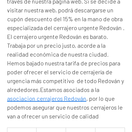
través de nuestra página web. Si se decide a
visitar nuestra web, podrá descargarse un
cupón descuento del 15% en la mano de obra
especializada del
cerrajero urgente Redován
.
El
cerrajero urgente Redován
es barato.
Trabaja por un precio justo, acorde a la
realidad económica de nuestra ciudad.
Hemos bajado nuestra tarifa de precios para
poder ofrecer el servicio de
cerrajería de
urgencia
más competitivo de todo Redován y
alrededores.Estamos asociados a la
asociacion cerrajeros Redován
, por lo que
podemos asegurar que nuestros cerrajeros le
van a ofrecer un servicio de calidad