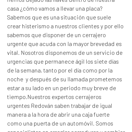
casa ¿cómo vamos a llevar una placa?
Sabemos que es una situación que suele
crear histerismo a nuestros clientes y por ello
sabemos que disponer de un cerrajero
urgente que acuda con la mayor brevedad es
vital. Nosotros disponemos de un servicio de
urgencias que permanece ágil los siete días
de la semana, tanto por el día como por la
noche y después de su llamada prometemos
estar a su lado en un periodo muy breve de
tiempo.Nuestros expertos
cerrajeros
urgentes Redován
saben trabajar de igual
manera a la hora de abrir una caja fuerte
como una puerta de un automóvil. Somos