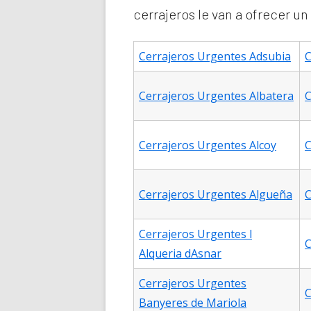
cerrajeros le van a ofrecer un
Cerrajeros Urgentes Adsubia
C
Cerrajeros Urgentes Albatera
C
Cerrajeros Urgentes Alcoy
C
Cerrajeros Urgentes Algueña
C
Cerrajeros Urgentes l
C
Alqueria dAsnar
Cerrajeros Urgentes
C
Banyeres de Mariola