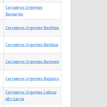
Cerrajeros Urgentes
Beniarrés
Cerrajeros Urgentes Benifato
Cerrajeros Urgentes Benillup
Cerrajeros Urgentes Benimeli
Cerrajeros Urgentes Bigastro
Cerrajeros Urgentes Callosa
dEn Sarrià