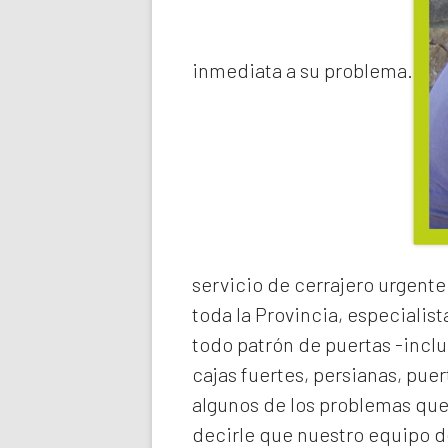
inmediata a su problema.
servicio de
cerrajero urgente
toda la Provincia, especialist
todo patrón de puertas -inclu
cajas fuertes, persianas, pue
algunos de los problemas qu
decirle que nuestro equipo de