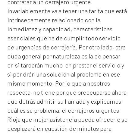
contratar a un
cerrajero
urgente
invariablemente va a tener una tarifa que está
intrínsecamente relacionado con la
inmediatez y capacidad, características
esenciales que ha de cumplir todo servicio
de urgencias de cerrajería. Por otro lado, otra
duda general por naturaleza es la de pensar
en si tardarán mucho en prestar el servicio y
si pondrán una solución al problema en ese
mismo momento. Por lo que a nosotros
respecta, no tiene por qué preocuparse ahora
que detrás admitir su llamada y explicarnos
cuál es su problema, el
cerrajeros urgentes
Rioja
que mejor asistencia pueda ofrecerle se
desplazará en cuestión de minutos para