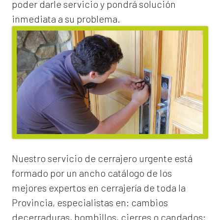
poder darle servicio y pondrá solución
inmediata a su problema.
Nuestro servicio de
cerrajero urgente
está
formado por un ancho catálogo de los
mejores expertos en cerrajería de toda la
Provincia, especialistas en:
cambios
de
cerraduras
, bombillos, cierres o candados;