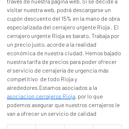
través de nuestra página web. Si se decide a
visitar nuestra web, podrá descargarse un
cupón descuento del 15% en la mano de obra
especializada del
cerrajero urgente Rioja
. El
cerrajero urgente Rioja
es barato. Trabaja por
un precio justo, acorde a la realidad
económica de nuestra ciudad. Hemos bajado
nuestra tarifa de precios para poder ofrecer
el servicio de
cerrajería de urgencia
más
competitivo de todo Rioja y
alrededores.Estamos asociados a la
asociacion cerrajeros Rioja
, por lo que
podemos asegurar que nuestros cerrajeros le
van a ofrecer un servicio de calidad