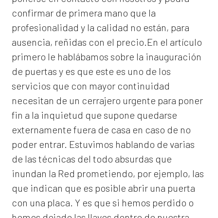
confirmar de primera mano que la
profesionalidad y la calidad no están, para
ausencia, reñidas con el precio.En el artículo
primero le hablábamos sobre la inauguración
de puertas y es que este es uno de los
servicios que con mayor continuidad
necesitan de un cerrajero urgente para poner
fin a la inquietud que supone quedarse
externamente fuera de casa en caso de no
poder entrar. Estuvimos hablando de varias
de las técnicas del todo absurdas que
inundan la Red prometiendo, por ejemplo, las
que indican que es posible abrir una puerta
con una placa. Y es que si hemos perdido o
hemos dejado las llaves dentro de nuestra