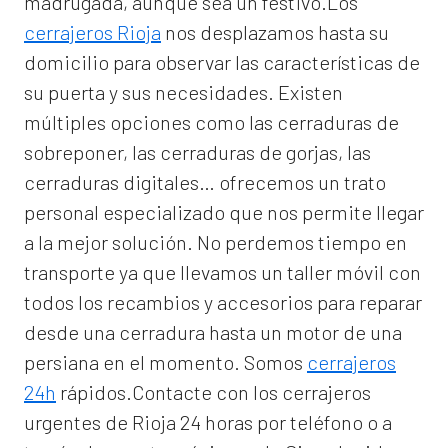
madrugada, aunque sea un festivo.Los
cerrajeros Rioja
nos desplazamos hasta su
domicilio para observar las características de
su puerta y sus necesidades. Existen
múltiples opciones como las cerraduras de
sobreponer, las cerraduras de gorjas, las
cerraduras digitales… ofrecemos un trato
personal especializado que nos permite llegar
a la mejor solución. No perdemos tiempo en
transporte ya que llevamos un taller móvil con
todos los recambios y accesorios para reparar
desde una cerradura hasta un motor de una
persiana en el momento. Somos
cerrajeros
24h
rápidos.Contacte con los cerrajeros
urgentes de Rioja 24 horas por teléfono o a