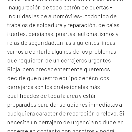
inauguración de todo patrón de puertas -
incluidas las de automóviles-; todo tipo de
trabajos de soldadura y reparación, de cajas
fuertes, persianas, puertas, automatismos y
rejas de seguridad.En las siguientes líneas
vamos a contarle algunos de los problemas
que requieren de un
cerrajeros urgentes
Rioja
pero precedentemente queremos
decirle que nuestro equipo de técnicos
cerrajeros son los profesionales más
cualificados de toda la área y están
preparados para dar soluciones inmediatas a
cualquiera carácter de reparación o relevo. Si
necesita un cerrajero de urgencia no dude en
ponerse en contacto con nosotros y podrá