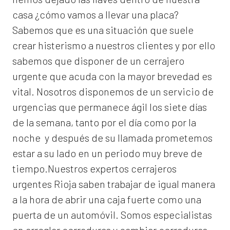
casa ¿cómo vamos a llevar una placa?
Sabemos que es una situación que suele
crear histerismo a nuestros clientes y por ello
sabemos que disponer de un cerrajero
urgente que acuda con la mayor brevedad es
vital. Nosotros disponemos de un servicio de
urgencias que permanece ágil los siete días
de la semana, tanto por el día como por la
noche y después de su llamada prometemos
estar a su lado en un periodo muy breve de
tiempo.Nuestros expertos
cerrajeros
urgentes Rioja
saben trabajar de igual manera
a la hora de abrir una caja fuerte como una
puerta de un automóvil. Somos especialistas