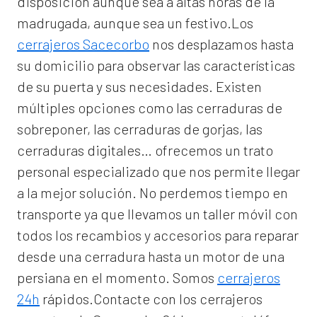
disposición aunque sea a altas horas de la
madrugada, aunque sea un festivo.Los
cerrajeros Sacecorbo
nos desplazamos hasta
su domicilio para observar las características
de su puerta y sus necesidades. Existen
múltiples opciones como las cerraduras de
sobreponer, las cerraduras de gorjas, las
cerraduras digitales… ofrecemos un trato
personal especializado que nos permite llegar
a la mejor solución. No perdemos tiempo en
transporte ya que llevamos un taller móvil con
todos los recambios y accesorios para reparar
desde una cerradura hasta un motor de una
persiana en el momento. Somos
cerrajeros
24h
rápidos.Contacte con los cerrajeros