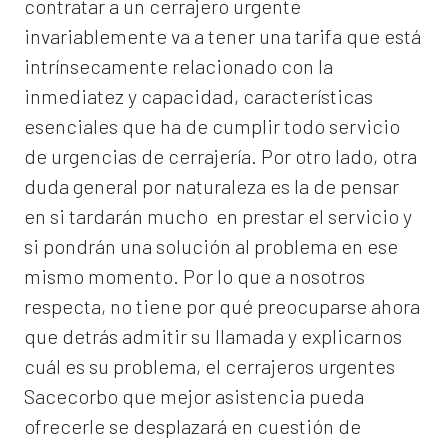
contratar a un
cerrajero
urgente
invariablemente va a tener una tarifa que está
intrínsecamente relacionado con la
inmediatez y capacidad, características
esenciales que ha de cumplir todo servicio
de urgencias de cerrajería. Por otro lado, otra
duda general por naturaleza es la de pensar
en si tardarán mucho en prestar el servicio y
si pondrán una solución al problema en ese
mismo momento. Por lo que a nosotros
respecta, no tiene por qué preocuparse ahora
que detrás admitir su llamada y explicarnos
cuál es su problema, el
cerrajeros urgentes
Sacecorbo
que mejor asistencia pueda
ofrecerle se desplazará en cuestión de