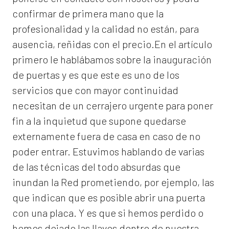
confirmar de primera mano que la
profesionalidad y la calidad no están, para
ausencia, reñidas con el precio.En el artículo
primero le hablábamos sobre la inauguración
de puertas y es que este es uno de los
servicios que con mayor continuidad
necesitan de un cerrajero urgente para poner
fin a la inquietud que supone quedarse
externamente fuera de casa en caso de no
poder entrar. Estuvimos hablando de varias
de las técnicas del todo absurdas que
inundan la Red prometiendo, por ejemplo, las
que indican que es posible abrir una puerta
con una placa. Y es que si hemos perdido o
hemos dejado las llaves dentro de nuestra