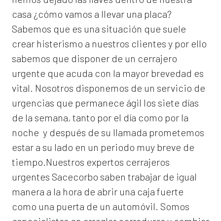
casa ¿cómo vamos a llevar una placa?
Sabemos que es una situación que suele
crear histerismo a nuestros clientes y por ello
sabemos que disponer de un cerrajero
urgente que acuda con la mayor brevedad es
vital. Nosotros disponemos de un servicio de
urgencias que permanece ágil los siete días
de la semana, tanto por el día como por la
noche y después de su llamada prometemos
estar a su lado en un periodo muy breve de
tiempo.Nuestros expertos
cerrajeros
urgentes Sacecorbo
saben trabajar de igual
manera a la hora de abrir una caja fuerte
como una puerta de un automóvil. Somos