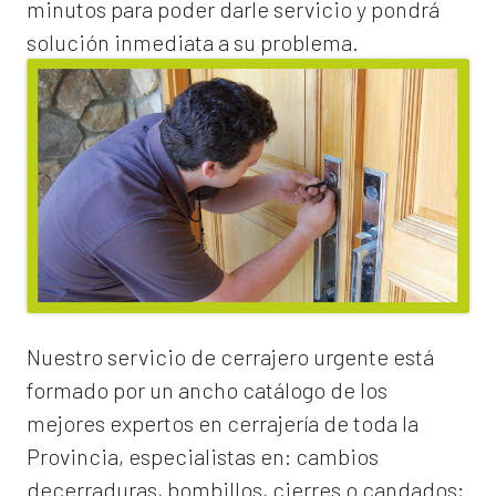
minutos para poder darle servicio y pondrá
solución inmediata a su problema.
Nuestro servicio de
cerrajero urgente
está
formado por un ancho catálogo de los
mejores expertos en cerrajería de toda la
Provincia, especialistas en:
cambios
de
cerraduras
, bombillos, cierres o candados;