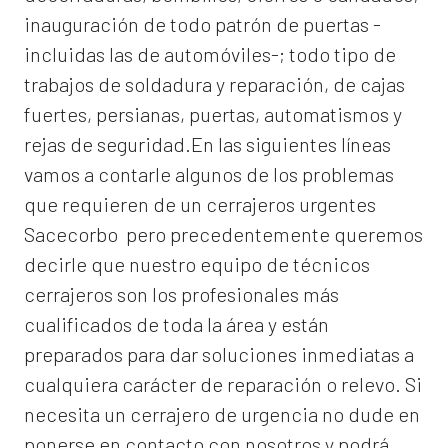
inauguración de todo patrón de puertas -
incluidas las de automóviles-; todo tipo de
trabajos de soldadura y reparación, de cajas
fuertes, persianas, puertas, automatismos y
rejas de seguridad.En las siguientes líneas
vamos a contarle algunos de los problemas
que requieren de un
cerrajeros urgentes
Sacecorbo
pero precedentemente queremos
decirle que nuestro equipo de técnicos
cerrajeros son los profesionales más
cualificados de toda la área y están
preparados para dar soluciones inmediatas a
cualquiera carácter de reparación o relevo. Si
necesita un cerrajero de urgencia no dude en
ponerse en contacto con nosotros y podrá