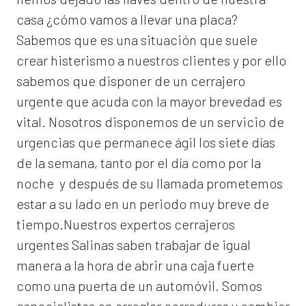
casa ¿cómo vamos a llevar una placa?
Sabemos que es una situación que suele
crear histerismo a nuestros clientes y por ello
sabemos que disponer de un cerrajero
urgente que acuda con la mayor brevedad es
vital. Nosotros disponemos de un servicio de
urgencias que permanece ágil los siete días
de la semana, tanto por el día como por la
noche y después de su llamada prometemos
estar a su lado en un periodo muy breve de
tiempo.Nuestros expertos
cerrajeros
urgentes Salinas
saben trabajar de igual
manera a la hora de abrir una caja fuerte
como una puerta de un automóvil. Somos