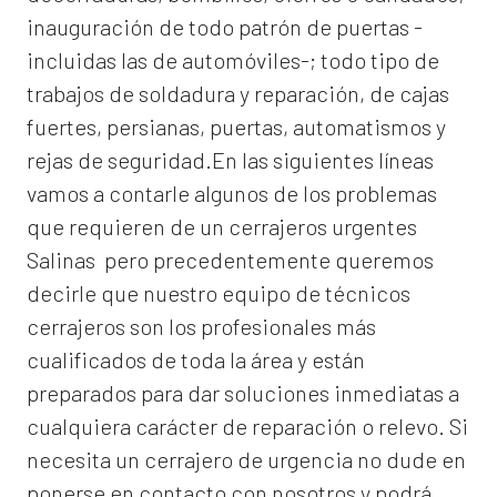
inauguración de todo patrón de puertas -
incluidas las de automóviles-; todo tipo de
trabajos de soldadura y reparación, de cajas
fuertes, persianas, puertas, automatismos y
rejas de seguridad.En las siguientes líneas
vamos a contarle algunos de los problemas
que requieren de un
cerrajeros urgentes
Salinas
pero precedentemente queremos
decirle que nuestro equipo de técnicos
cerrajeros son los profesionales más
cualificados de toda la área y están
preparados para dar soluciones inmediatas a
cualquiera carácter de reparación o relevo. Si
necesita un cerrajero de urgencia no dude en
ponerse en contacto con nosotros y podrá