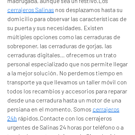
madrugada, aunque sea un festivo.Los
cerrajeros Salinas
nos desplazamos hasta su
domicilio para observar las características de
su puerta y sus necesidades. Existen
múltiples opciones como las cerraduras de
sobreponer, las cerraduras de gorjas, las
cerraduras digitales… ofrecemos un trato
personal especializado que nos permite llegar
a la mejor solución. No perdemos tiempo en
transporte ya que llevamos un taller móvil con
todos los recambios y accesorios para reparar
desde una cerradura hasta un motor de una
persiana en el momento. Somos
cerrajeros
24h
rápidos.Contacte con los cerrajeros
urgentes de Salinas 24 horas por teléfono o a