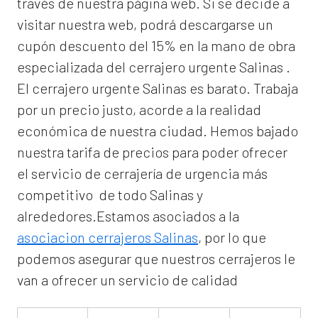
través de nuestra página web. Si se decide a
visitar nuestra web, podrá descargarse un
cupón descuento del 15% en la mano de obra
especializada del
cerrajero urgente Salinas
.
El
cerrajero urgente Salinas
es barato. Trabaja
por un precio justo, acorde a la realidad
económica de nuestra ciudad. Hemos bajado
nuestra tarifa de precios para poder ofrecer
el servicio de
cerrajería de urgencia
más
competitivo de todo Salinas y
alrededores.Estamos asociados a la
asociacion cerrajeros Salinas
, por lo que
podemos asegurar que nuestros cerrajeros le
van a ofrecer un servicio de calidad