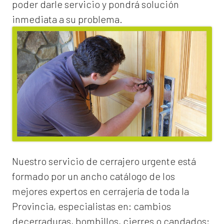
poder darle servicio y pondrá solución
inmediata a su problema.
Nuestro servicio de
cerrajero urgente
está
formado por un ancho catálogo de los
mejores expertos en cerrajería de toda la
Provincia, especialistas en:
cambios
de
cerraduras
, bombillos, cierres o candados;