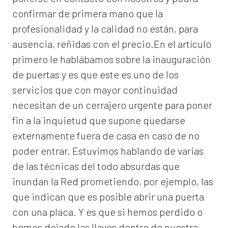
confirmar de primera mano que la
profesionalidad y la calidad no están, para
ausencia, reñidas con el precio.En el artículo
primero le hablábamos sobre la inauguración
de puertas y es que este es uno de los
servicios que con mayor continuidad
necesitan de un cerrajero urgente para poner
fin a la inquietud que supone quedarse
externamente fuera de casa en caso de no
poder entrar. Estuvimos hablando de varias
de las técnicas del todo absurdas que
inundan la Red prometiendo, por ejemplo, las
que indican que es posible abrir una puerta
con una placa. Y es que si hemos perdido o
hemos dejado las llaves dentro de nuestra