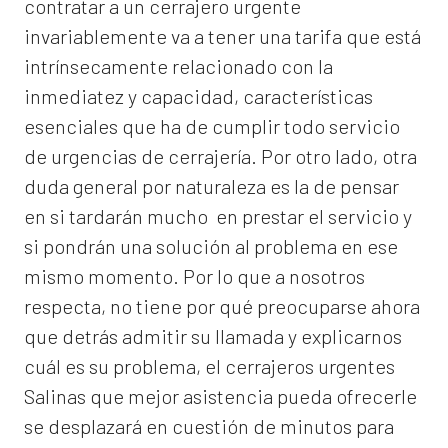
contratar a un
cerrajero
urgente
invariablemente va a tener una tarifa que está
intrínsecamente relacionado con la
inmediatez y capacidad, características
esenciales que ha de cumplir todo servicio
de urgencias de cerrajería. Por otro lado, otra
duda general por naturaleza es la de pensar
en si tardarán mucho en prestar el servicio y
si pondrán una solución al problema en ese
mismo momento. Por lo que a nosotros
respecta, no tiene por qué preocuparse ahora
que detrás admitir su llamada y explicarnos
cuál es su problema, el
cerrajeros urgentes
Salinas
que mejor asistencia pueda ofrecerle
se desplazará en cuestión de minutos para