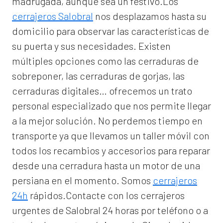
madrugada, aunque sea un festivo.Los
cerrajeros Salobral
nos desplazamos hasta su
domicilio para observar las características de
su puerta y sus necesidades. Existen
múltiples opciones como las cerraduras de
sobreponer, las cerraduras de gorjas, las
cerraduras digitales… ofrecemos un trato
personal especializado que nos permite llegar
a la mejor solución. No perdemos tiempo en
transporte ya que llevamos un taller móvil con
todos los recambios y accesorios para reparar
desde una cerradura hasta un motor de una
persiana en el momento. Somos
cerrajeros
24h
rápidos.Contacte con los cerrajeros
urgentes de Salobral 24 horas por teléfono o a