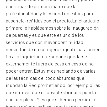
confirmar de primera mano que la
profesionalidad y la calidad no están, para
ausencia, reñidas con el precio.En el artículo
primero le hablábamos sobre la inauguración
de puertas y es que este es uno de los
servicios que con mayor continuidad
necesitan de un cerrajero urgente para poner
fin a la inquietud que supone quedarse
externamente fuera de casa en caso de no
poder entrar. Estuvimos hablando de varias
de las técnicas del todo absurdas que
inundan la Red prometiendo, por ejemplo, las
que indican que es posible abrir una puerta
con una placa. Y es que si hemos perdido o
hemos dejado las llaves dentro de nuestra