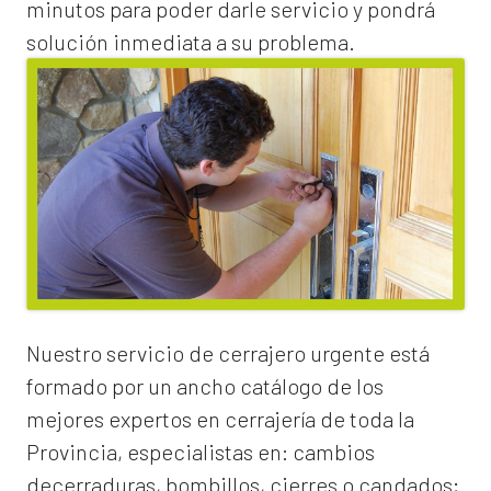
minutos para poder darle servicio y pondrá
solución inmediata a su problema.
Nuestro servicio de
cerrajero urgente
está
formado por un ancho catálogo de los
mejores expertos en cerrajería de toda la
Provincia, especialistas en:
cambios
de
cerraduras
, bombillos, cierres o candados;