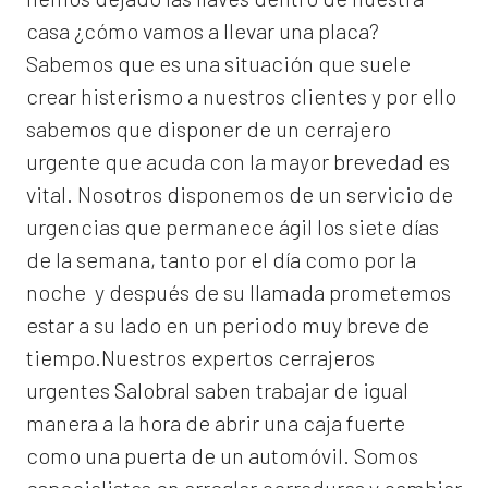
casa ¿cómo vamos a llevar una placa?
Sabemos que es una situación que suele
crear histerismo a nuestros clientes y por ello
sabemos que disponer de un cerrajero
urgente que acuda con la mayor brevedad es
vital. Nosotros disponemos de un servicio de
urgencias que permanece ágil los siete días
de la semana, tanto por el día como por la
noche y después de su llamada prometemos
estar a su lado en un periodo muy breve de
tiempo.Nuestros expertos
cerrajeros
urgentes Salobral
saben trabajar de igual
manera a la hora de abrir una caja fuerte
como una puerta de un automóvil. Somos