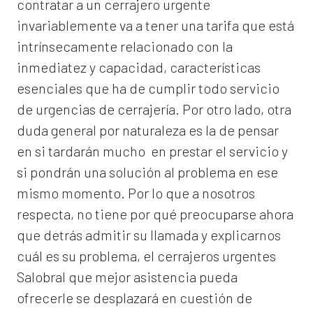
contratar a un
cerrajero
urgente
invariablemente va a tener una tarifa que está
intrínsecamente relacionado con la
inmediatez y capacidad, características
esenciales que ha de cumplir todo servicio
de urgencias de cerrajería. Por otro lado, otra
duda general por naturaleza es la de pensar
en si tardarán mucho en prestar el servicio y
si pondrán una solución al problema en ese
mismo momento. Por lo que a nosotros
respecta, no tiene por qué preocuparse ahora
que detrás admitir su llamada y explicarnos
cuál es su problema, el
cerrajeros urgentes
Salobral
que mejor asistencia pueda
ofrecerle se desplazará en cuestión de