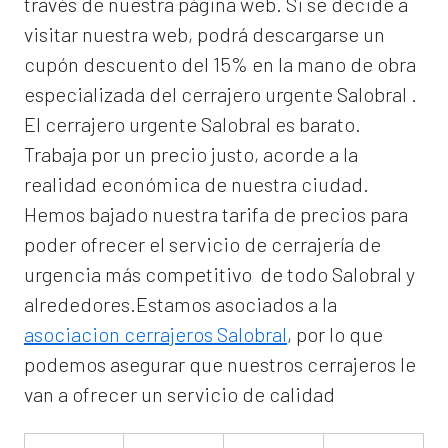
través de nuestra página web. Si se decide a
visitar nuestra web, podrá descargarse un
cupón descuento del 15% en la mano de obra
especializada del
cerrajero urgente Salobral
.
El
cerrajero urgente Salobral
es barato.
Trabaja por un precio justo, acorde a la
realidad económica de nuestra ciudad.
Hemos bajado nuestra tarifa de precios para
poder ofrecer el servicio de
cerrajería de
urgencia
más competitivo de todo Salobral y
alrededores.Estamos asociados a la
asociacion cerrajeros Salobral
, por lo que
podemos asegurar que nuestros cerrajeros le
van a ofrecer un servicio de calidad