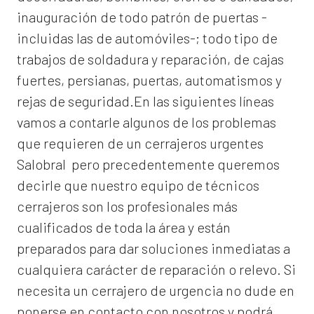
inauguración de todo patrón de puertas -
incluidas las de automóviles-; todo tipo de
trabajos de soldadura y reparación, de cajas
fuertes, persianas, puertas, automatismos y
rejas de seguridad.En las siguientes líneas
vamos a contarle algunos de los problemas
que requieren de un
cerrajeros urgentes
Salobral
pero precedentemente queremos
decirle que nuestro equipo de técnicos
cerrajeros son los profesionales más
cualificados de toda la área y están
preparados para dar soluciones inmediatas a
cualquiera carácter de reparación o relevo. Si
necesita un cerrajero de urgencia no dude en
ponerse en contacto con nosotros y podrá