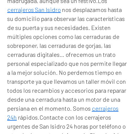
madrugada, aunque sea un festivo.Los
cerrajeros San Isidro
nos desplazamos hasta
su domicilio para observar las características
de su puerta y sus necesidades. Existen
múltiples opciones como las cerraduras de
sobreponer, las cerraduras de gorjas, las
cerraduras digitales… ofrecemos un trato
personal especializado que nos permite llegar
a la mejor solución. No perdemos tiempo en
transporte ya que llevamos un taller móvil con
todos los recambios y accesorios para reparar
desde una cerradura hasta un motor de una
persiana en el momento. Somos
cerrajeros
24h
rápidos.Contacte con los cerrajeros
urgentes de San Isidro 24 horas por teléfono o