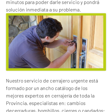
minutos para poder darle servicio y pondrá
solución inmediata a su problema.
Nuestro servicio de
cerrajero urgente
está
formado por un ancho catálogo de los
mejores expertos en cerrajería de toda la
Provincia, especialistas en:
cambios
de
cerraduras
, bombillos, cierres o candados;