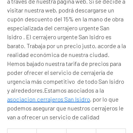
a través de nuestra página web. Si se decide a
visitar nuestra web, podrá descargarse un
cupón descuento del 15% en la mano de obra
especializada del
cerrajero urgente San
Isidro
. El
cerrajero urgente San Isidro
es
barato. Trabaja por un precio justo, acorde a la
realidad económica de nuestra ciudad.
Hemos bajado nuestra tarifa de precios para
poder ofrecer el servicio de
cerrajería de
urgencia
más competitivo de todo San Isidro
y alrededores.Estamos asociados a la
asociacion cerrajeros San Isidro
, por lo que
podemos asegurar que nuestros cerrajeros le
van a ofrecer un servicio de calidad