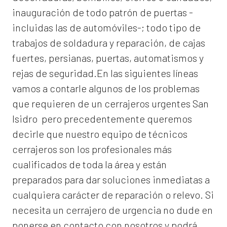
inauguración de todo patrón de puertas -
incluidas las de automóviles-; todo tipo de
trabajos de soldadura y reparación, de cajas
fuertes, persianas, puertas, automatismos y
rejas de seguridad.En las siguientes líneas
vamos a contarle algunos de los problemas
que requieren de un
cerrajeros urgentes San
Isidro
pero precedentemente queremos
decirle que nuestro equipo de técnicos
cerrajeros son los profesionales más
cualificados de toda la área y están
preparados para dar soluciones inmediatas a
cualquiera carácter de reparación o relevo. Si
necesita un cerrajero de urgencia no dude en
ponerse en contacto con nosotros y podrá