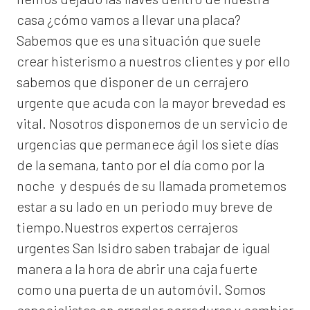
casa ¿cómo vamos a llevar una placa?
Sabemos que es una situación que suele
crear histerismo a nuestros clientes y por ello
sabemos que disponer de un cerrajero
urgente que acuda con la mayor brevedad es
vital. Nosotros disponemos de un servicio de
urgencias que permanece ágil los siete días
de la semana, tanto por el día como por la
noche y después de su llamada prometemos
estar a su lado en un periodo muy breve de
tiempo.Nuestros expertos
cerrajeros
urgentes San Isidro
saben trabajar de igual
manera a la hora de abrir una caja fuerte
como una puerta de un automóvil. Somos