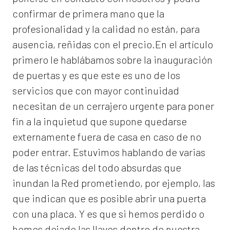
confirmar de primera mano que la
profesionalidad y la calidad no están, para
ausencia, reñidas con el precio.En el artículo
primero le hablábamos sobre la inauguración
de puertas y es que este es uno de los
servicios que con mayor continuidad
necesitan de un cerrajero urgente para poner
fin a la inquietud que supone quedarse
externamente fuera de casa en caso de no
poder entrar. Estuvimos hablando de varias
de las técnicas del todo absurdas que
inundan la Red prometiendo, por ejemplo, las
que indican que es posible abrir una puerta
con una placa. Y es que si hemos perdido o
hemos dejado las llaves dentro de nuestra