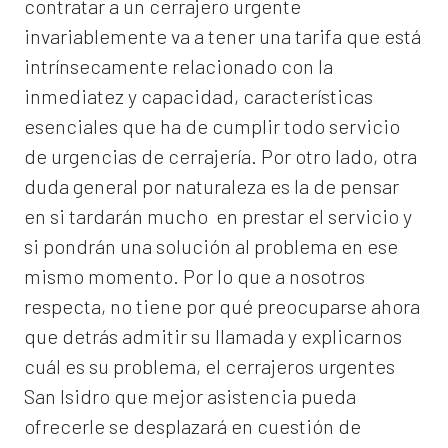
contratar a un
cerrajero
urgente
invariablemente va a tener una tarifa que está
intrínsecamente relacionado con la
inmediatez y capacidad, características
esenciales que ha de cumplir todo servicio
de urgencias de cerrajería. Por otro lado, otra
duda general por naturaleza es la de pensar
en si tardarán mucho en prestar el servicio y
si pondrán una solución al problema en ese
mismo momento. Por lo que a nosotros
respecta, no tiene por qué preocuparse ahora
que detrás admitir su llamada y explicarnos
cuál es su problema, el
cerrajeros urgentes
San Isidro
que mejor asistencia pueda
ofrecerle se desplazará en cuestión de