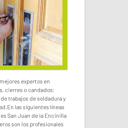
 mejores expertos en
s, cierres o candados;
 de trabajos de soldadura y
ad.En las siguientes líneas
es San Juan de la Encinilla
ros son los profesionales