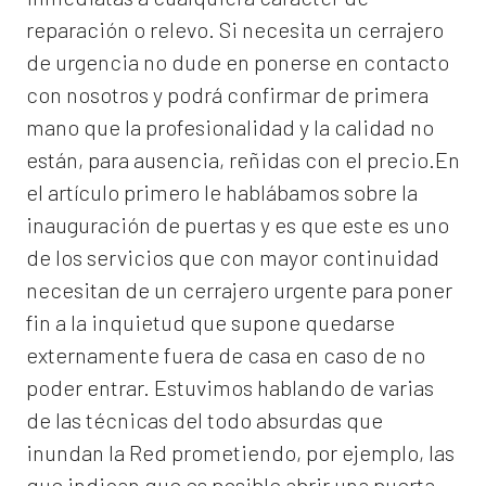
reparación o relevo. Si necesita un cerrajero
de urgencia no dude en ponerse en contacto
con nosotros y podrá confirmar de primera
mano que la profesionalidad y la calidad no
están, para ausencia, reñidas con el precio.En
el artículo primero le hablábamos sobre la
inauguración de puertas y es que este es uno
de los servicios que con mayor continuidad
necesitan de un cerrajero urgente para poner
fin a la inquietud que supone quedarse
externamente fuera de casa en caso de no
poder entrar. Estuvimos hablando de varias
de las técnicas del todo absurdas que
inundan la Red prometiendo, por ejemplo, las
que indican que es posible abrir una puerta