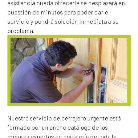
asistencia pueda ofrecerle se desplazará en
cuestión de minutos para poder darle
servicio y pondrá solución inmediata a su
problema.
Nuestro servicio de
cerrajero urgente
está
formado por un ancho catálogo de los
mejores expertos en cerrajería de toda la