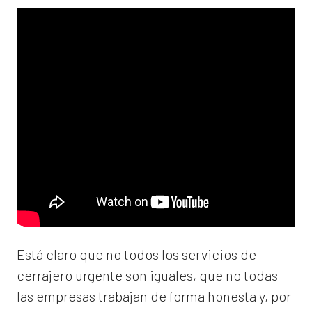
Está claro que no todos los servicios de
cerrajero urgente son iguales, que no todas
las empresas trabajan de forma honesta y, por