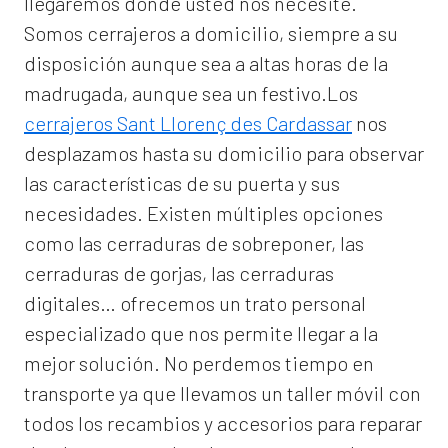
llegaremos donde usted nos necesite.
Somos
cerrajeros a domicilio
, siempre a su
disposición aunque sea a altas horas de la
madrugada, aunque sea un festivo.Los
cerrajeros Sant Llorenç des Cardassar
nos
desplazamos hasta su domicilio para observar
las características de su puerta y sus
necesidades. Existen múltiples opciones
como las cerraduras de sobreponer, las
cerraduras de gorjas, las cerraduras
digitales… ofrecemos un trato personal
especializado que nos permite llegar a la
mejor solución. No perdemos tiempo en
transporte ya que llevamos un taller móvil con
todos los recambios y accesorios para reparar