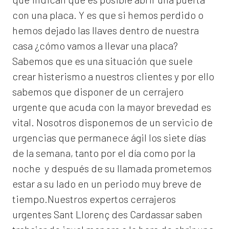
con una placa. Y es que si hemos perdido o
hemos dejado las llaves dentro de nuestra
casa ¿cómo vamos a llevar una placa?
Sabemos que es una situación que suele
crear histerismo a nuestros clientes y por ello
sabemos que disponer de un cerrajero
urgente que acuda con la mayor brevedad es
vital. Nosotros disponemos de un servicio de
urgencias que permanece ágil los siete días
de la semana, tanto por el día como por la
noche y después de su llamada prometemos
estar a su lado en un periodo muy breve de
tiempo.Nuestros expertos
cerrajeros
urgentes Sant Llorenç des Cardassar
saben