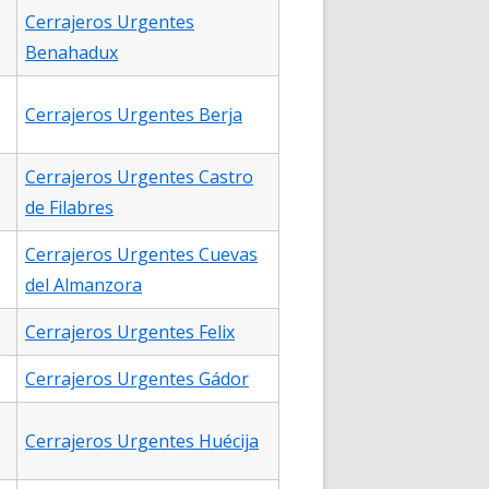
Cerrajeros Urgentes
Benahadux
Cerrajeros Urgentes Berja
Cerrajeros Urgentes Castro
de Filabres
Cerrajeros Urgentes Cuevas
del Almanzora
Cerrajeros Urgentes Felix
Cerrajeros Urgentes Gádor
Cerrajeros Urgentes Huécija