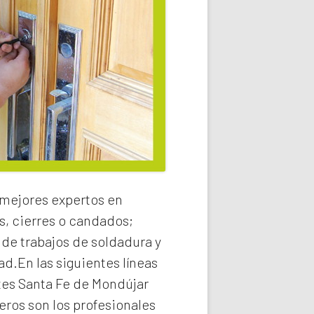
 mejores expertos en
s, cierres o candados;
 de trabajos de soldadura y
ad.En las siguientes líneas
tes Santa Fe de Mondújar
ros son los profesionales