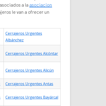
asociados a la
asociacion
jeros le van a ofrecer un
Cerrajeros Urgentes
Albánchez
Cerrajeros Urgentes Alcóntar
Cerrajeros Urgentes Alicún
x
Cerrajeros Urgentes Antas
s
Cerrajeros Urgentes Bayárcal