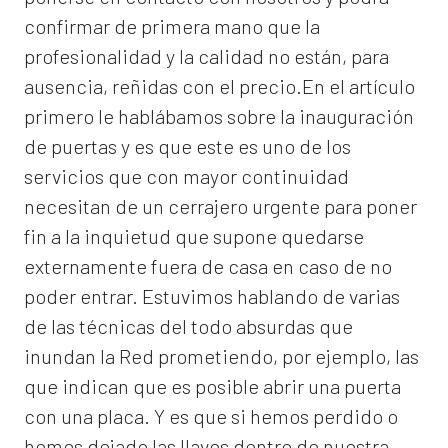
confirmar de primera mano que la
profesionalidad y la calidad no están, para
ausencia, reñidas con el precio.En el artículo
primero le hablábamos sobre la inauguración
de puertas y es que este es uno de los
servicios que con mayor continuidad
necesitan de un cerrajero urgente para poner
fin a la inquietud que supone quedarse
externamente fuera de casa en caso de no
poder entrar. Estuvimos hablando de varias
de las técnicas del todo absurdas que
inundan la Red prometiendo, por ejemplo, las
que indican que es posible abrir una puerta
con una placa. Y es que si hemos perdido o
hemos dejado las llaves dentro de nuestra