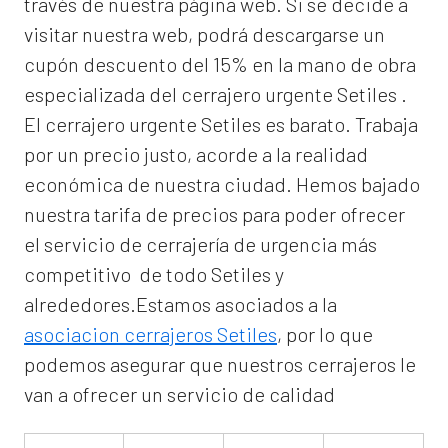
través de nuestra página web. Si se decide a
visitar nuestra web, podrá descargarse un
cupón descuento del 15% en la mano de obra
especializada del
cerrajero urgente Setiles
.
El
cerrajero urgente Setiles
es barato. Trabaja
por un precio justo, acorde a la realidad
económica de nuestra ciudad. Hemos bajado
nuestra tarifa de precios para poder ofrecer
el servicio de
cerrajería de urgencia
más
competitivo de todo Setiles y
alrededores.Estamos asociados a la
asociacion cerrajeros Setiles
, por lo que
podemos asegurar que nuestros cerrajeros le
van a ofrecer un servicio de calidad