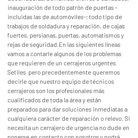
inauguración de todo patrón de puertas -
incluidas las de automóviles-; todo tipo de
trabajos de soldadura y reparación, de cajas
fuertes, persianas, puertas, automatismos y
rejas de seguridad.En las siguientes líneas
vamos a contarle algunos de los problemas
que requieren de un
cerrajeros urgentes
Setiles
pero precedentemente queremos
decirle que nuestro equipo de técnicos
cerrajeros son los profesionales más
cualificados de toda la área y están
preparados para dar soluciones inmediatas a
cualquiera carácter de reparación o relevo. Si
necesita un cerrajero de urgencia no dude en
ponerse en contacto con nosotros y podrá