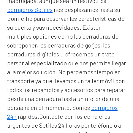
madrugada, aunque sea un festivo.Los
cerrajeros Setiles
nos desplazamos hasta su
domicilio para observar las características de
su puerta y sus necesidades. Existen
múltiples opciones como las cerraduras de
sobreponer, las cerraduras de gorjas, las
cerraduras digitales… ofrecemos un trato
personal especializado que nos permite llegar
a la mejor solución. No perdemos tiempo en
transporte ya que llevamos un taller móvil con
todos los recambios y accesorios para reparar
desde una cerradura hasta un motor de una
persiana en el momento. Somos
cerrajeros
24h
rápidos.Contacte con los cerrajeros
urgentes de Setiles 24 horas por teléfono o a