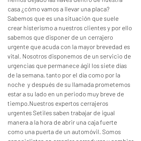
casa ¿cómo vamos a llevar una placa?
Sabemos que es una situación que suele
crear histerismo a nuestros clientes y por ello
sabemos que disponer de un cerrajero
urgente que acuda con la mayor brevedad es
vital. Nosotros disponemos de un servicio de
urgencias que permanece ágil los siete días
de la semana, tanto por el día como por la
noche y después de su llamada prometemos
estar a su lado en un periodo muy breve de
tiempo.Nuestros expertos
cerrajeros
urgentes Setiles
saben trabajar de igual
manera a la hora de abrir una caja fuerte
como una puerta de un automóvil. Somos