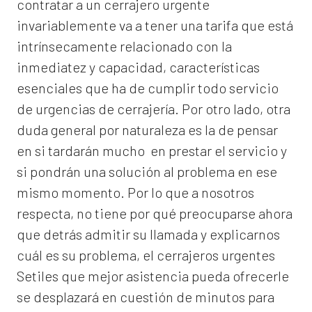
contratar a un
cerrajero
urgente
invariablemente va a tener una tarifa que está
intrínsecamente relacionado con la
inmediatez y capacidad, características
esenciales que ha de cumplir todo servicio
de urgencias de cerrajería. Por otro lado, otra
duda general por naturaleza es la de pensar
en si tardarán mucho en prestar el servicio y
si pondrán una solución al problema en ese
mismo momento. Por lo que a nosotros
respecta, no tiene por qué preocuparse ahora
que detrás admitir su llamada y explicarnos
cuál es su problema, el
cerrajeros urgentes
Setiles
que mejor asistencia pueda ofrecerle
se desplazará en cuestión de minutos para