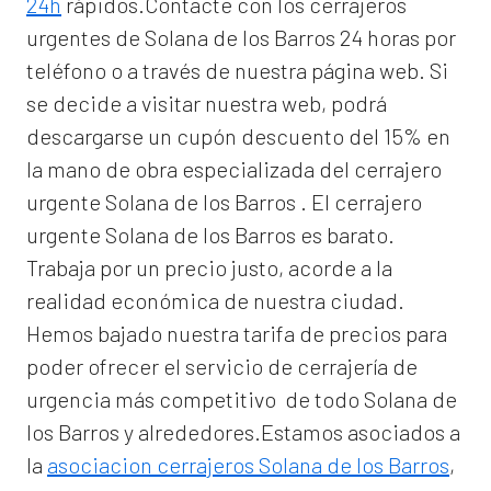
24h
rápidos.Contacte con los cerrajeros
urgentes de Solana de los Barros 24 horas por
teléfono o a través de nuestra página web. Si
se decide a visitar nuestra web, podrá
descargarse un cupón descuento del 15% en
la mano de obra especializada del
cerrajero
urgente Solana de los Barros
. El
cerrajero
urgente Solana de los Barros
es barato.
Trabaja por un precio justo, acorde a la
realidad económica de nuestra ciudad.
Hemos bajado nuestra tarifa de precios para
poder ofrecer el servicio de
cerrajería de
urgencia
más competitivo de todo Solana de
los Barros y alrededores.Estamos asociados a
la
asociacion cerrajeros Solana de los Barros
,