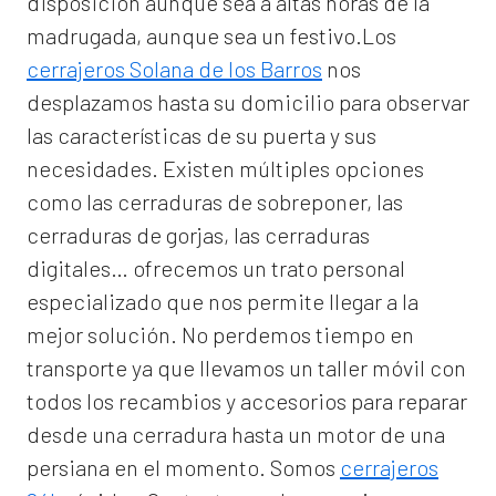
disposición aunque sea a altas horas de la
madrugada, aunque sea un festivo.Los
cerrajeros Solana de los Barros
nos
desplazamos hasta su domicilio para observar
las características de su puerta y sus
necesidades. Existen múltiples opciones
como las cerraduras de sobreponer, las
cerraduras de gorjas, las cerraduras
digitales… ofrecemos un trato personal
especializado que nos permite llegar a la
mejor solución. No perdemos tiempo en
transporte ya que llevamos un taller móvil con
todos los recambios y accesorios para reparar
desde una cerradura hasta un motor de una
persiana en el momento. Somos
cerrajeros