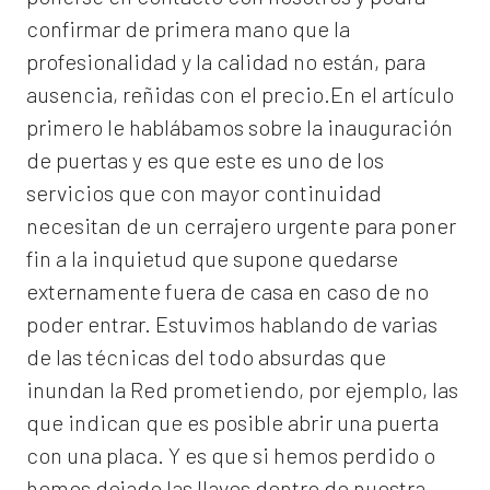
confirmar de primera mano que la
profesionalidad y la calidad no están, para
ausencia, reñidas con el precio.En el artículo
primero le hablábamos sobre la inauguración
de puertas y es que este es uno de los
servicios que con mayor continuidad
necesitan de un cerrajero urgente para poner
fin a la inquietud que supone quedarse
externamente fuera de casa en caso de no
poder entrar. Estuvimos hablando de varias
de las técnicas del todo absurdas que
inundan la Red prometiendo, por ejemplo, las
que indican que es posible abrir una puerta
con una placa. Y es que si hemos perdido o
hemos dejado las llaves dentro de nuestra