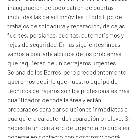
inauguración de todo patrón de puertas -
incluidas las de automóviles-; todo tipo de
trabajos de soldadura y reparación, de cajas
fuertes, persianas, puertas, automatismos y
rejas de seguridad.En las siguientes líneas
vamos a contarle algunos de los problemas
que requieren de un
cerrajeros urgentes
Solana de los Barros
pero precedentemente
queremos decirle que nuestro equipo de
técnicos cerrajeros son los profesionales más
cualificados de toda la área y están
preparados para dar soluciones inmediatas a
cualquiera carácter de reparación o relevo. Si
necesita un cerrajero de urgencia no dude en
ponerse en contacto con nosotros y podrá