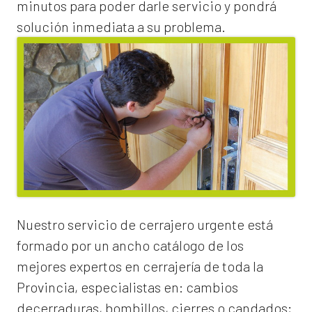
minutos para poder darle servicio y pondrá
solución inmediata a su problema.
Nuestro servicio de
cerrajero urgente
está
formado por un ancho catálogo de los
mejores expertos en cerrajería de toda la
Provincia, especialistas en:
cambios
de
cerraduras
, bombillos, cierres o candados;