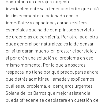
contratar a un
cerrajero
urgente
invariablemente va a tener una tarifa que está
intrínsecamente relacionado con la
inmediatez y capacidad, características
esenciales que ha de cumplir todo servicio
de urgencias de cerrajería. Por otro lado, otra
duda general por naturaleza es la de pensar
en si tardarán mucho en prestar el servicio y
si pondrán una solución al problema en ese
mismo momento. Por lo que a nosotros
respecta, no tiene por qué preocuparse ahora
que detrás admitir su llamada y explicarnos
cuál es su problema, el
cerrajeros urgentes
Solana de los Barros
que mejor asistencia
pueda ofrecerle se desplazará en cuestión de