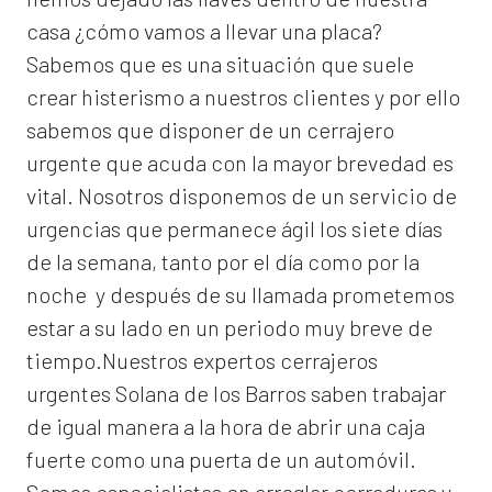
casa ¿cómo vamos a llevar una placa?
Sabemos que es una situación que suele
crear histerismo a nuestros clientes y por ello
sabemos que disponer de un cerrajero
urgente que acuda con la mayor brevedad es
vital. Nosotros disponemos de un servicio de
urgencias que permanece ágil los siete días
de la semana, tanto por el día como por la
noche y después de su llamada prometemos
estar a su lado en un periodo muy breve de
tiempo.Nuestros expertos
cerrajeros
urgentes Solana de los Barros
saben trabajar
de igual manera a la hora de abrir una caja
fuerte como una puerta de un automóvil.