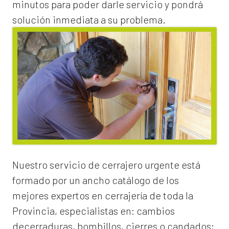
minutos para poder darle servicio y pondrá
solución inmediata a su problema.
Nuestro servicio de
cerrajero urgente
está
formado por un ancho catálogo de los
mejores expertos en cerrajería de toda la
Provincia, especialistas en:
cambios
de
cerraduras
, bombillos, cierres o candados;