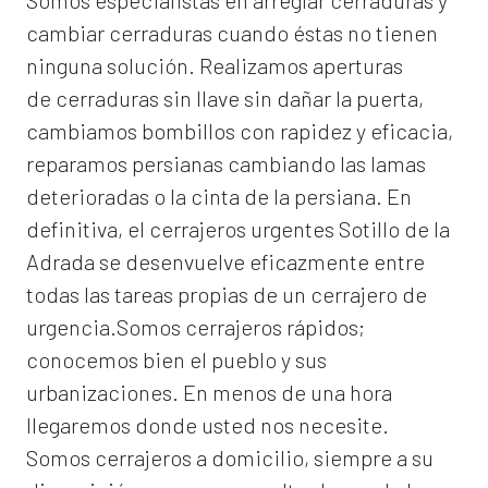
Somos especialistas en arreglar cerraduras y
cambiar cerraduras cuando éstas no tienen
ninguna solución. Realizamos
aperturas
de
cerraduras
sin llave sin dañar la puerta,
cambiamos bombillos con rapidez y eficacia,
reparamos persianas cambiando las lamas
deterioradas o la cinta de la persiana. En
definitiva, el
cerrajeros urgentes Sotillo de la
Adrada
se desenvuelve eficazmente entre
todas las tareas propias de un cerrajero de
urgencia.Somos cerrajeros rápidos;
conocemos bien el pueblo y sus
urbanizaciones. En menos de una hora
llegaremos donde usted nos necesite.
Somos
cerrajeros a domicilio
, siempre a su