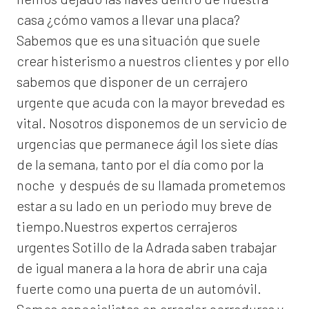
casa ¿cómo vamos a llevar una placa?
Sabemos que es una situación que suele
crear histerismo a nuestros clientes y por ello
sabemos que disponer de un cerrajero
urgente que acuda con la mayor brevedad es
vital. Nosotros disponemos de un servicio de
urgencias que permanece ágil los siete días
de la semana, tanto por el día como por la
noche y después de su llamada prometemos
estar a su lado en un periodo muy breve de
tiempo.Nuestros expertos
cerrajeros
urgentes Sotillo de la Adrada
saben trabajar
de igual manera a la hora de abrir una caja
fuerte como una puerta de un automóvil.