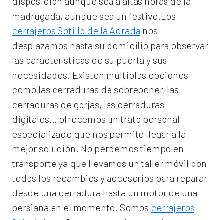
disposición aunque sea a altas horas de la
madrugada, aunque sea un festivo.Los
cerrajeros Sotillo de la Adrada
nos
desplazamos hasta su domicilio para observar
las características de su puerta y sus
necesidades. Existen múltiples opciones
como las cerraduras de sobreponer, las
cerraduras de gorjas, las cerraduras
digitales… ofrecemos un trato personal
especializado que nos permite llegar a la
mejor solución. No perdemos tiempo en
transporte ya que llevamos un taller móvil con
todos los recambios y accesorios para reparar
desde una cerradura hasta un motor de una
persiana en el momento. Somos
cerrajeros