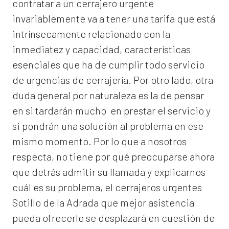
contratar a un
cerrajero
urgente
invariablemente va a tener una tarifa que está
intrínsecamente relacionado con la
inmediatez y capacidad, características
esenciales que ha de cumplir todo servicio
de urgencias de cerrajería. Por otro lado, otra
duda general por naturaleza es la de pensar
en si tardarán mucho en prestar el servicio y
si pondrán una solución al problema en ese
mismo momento. Por lo que a nosotros
respecta, no tiene por qué preocuparse ahora
que detrás admitir su llamada y explicarnos
cuál es su problema, el
cerrajeros urgentes
Sotillo de la Adrada
que mejor asistencia
pueda ofrecerle se desplazará en cuestión de