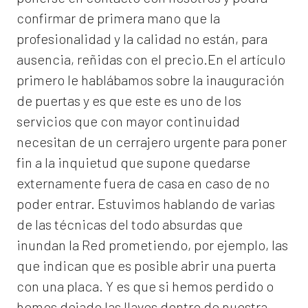
confirmar de primera mano que la
profesionalidad y la calidad no están, para
ausencia, reñidas con el precio.En el artículo
primero le hablábamos sobre la inauguración
de puertas y es que este es uno de los
servicios que con mayor continuidad
necesitan de un cerrajero urgente para poner
fin a la inquietud que supone quedarse
externamente fuera de casa en caso de no
poder entrar. Estuvimos hablando de varias
de las técnicas del todo absurdas que
inundan la Red prometiendo, por ejemplo, las
que indican que es posible abrir una puerta
con una placa. Y es que si hemos perdido o
hemos dejado las llaves dentro de nuestra