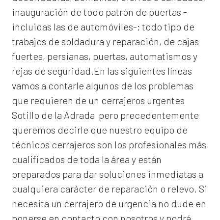
inauguración de todo patrón de puertas -
incluidas las de automóviles-; todo tipo de
trabajos de soldadura y reparación, de cajas
fuertes, persianas, puertas, automatismos y
rejas de seguridad.En las siguientes líneas
vamos a contarle algunos de los problemas
que requieren de un
cerrajeros urgentes
Sotillo de la Adrada
pero precedentemente
queremos decirle que nuestro equipo de
técnicos cerrajeros son los profesionales más
cualificados de toda la área y están
preparados para dar soluciones inmediatas a
cualquiera carácter de reparación o relevo. Si
necesita un cerrajero de urgencia no dude en
ponerse en contacto con nosotros y podrá