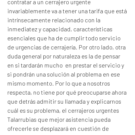
contratar a un
cerrajero
urgente
invariablemente va a tener una tarifa que está
intrínsecamente relacionado con la
inmediatez y capacidad, características
esenciales que ha de cumplir todo servicio
de urgencias de cerrajería. Por otro lado, otra
duda general por naturaleza es la de pensar
en si tardarán mucho en prestar el servicio y
si pondrán una solución al problema en ese
mismo momento. Por lo que a nosotros
respecta, no tiene por qué preocuparse ahora
que detrás admitir su llamada y explicarnos
cuál es su problema, el
cerrajeros urgentes
Talarrubias
que mejor asistencia pueda
ofrecerle se desplazará en cuestión de