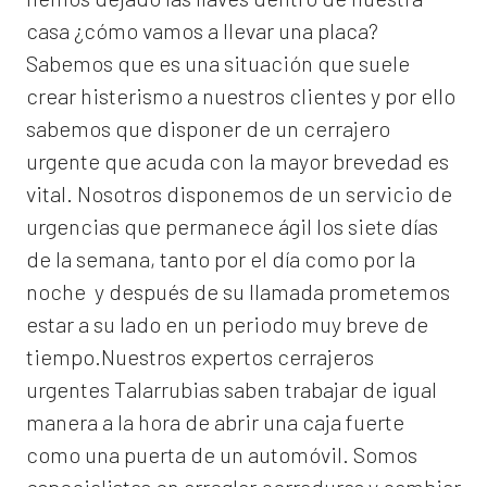
casa ¿cómo vamos a llevar una placa?
Sabemos que es una situación que suele
crear histerismo a nuestros clientes y por ello
sabemos que disponer de un cerrajero
urgente que acuda con la mayor brevedad es
vital. Nosotros disponemos de un servicio de
urgencias que permanece ágil los siete días
de la semana, tanto por el día como por la
noche y después de su llamada prometemos
estar a su lado en un periodo muy breve de
tiempo.Nuestros expertos
cerrajeros
urgentes Talarrubias
saben trabajar de igual
manera a la hora de abrir una caja fuerte
como una puerta de un automóvil. Somos