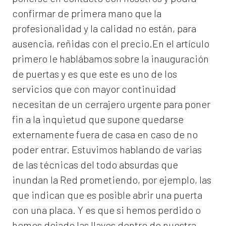
confirmar de primera mano que la
profesionalidad y la calidad no están, para
ausencia, reñidas con el precio.En el artículo
primero le hablábamos sobre la inauguración
de puertas y es que este es uno de los
servicios que con mayor continuidad
necesitan de un cerrajero urgente para poner
fin a la inquietud que supone quedarse
externamente fuera de casa en caso de no
poder entrar. Estuvimos hablando de varias
de las técnicas del todo absurdas que
inundan la Red prometiendo, por ejemplo, las
que indican que es posible abrir una puerta
con una placa. Y es que si hemos perdido o
hemos dejado las llaves dentro de nuestra