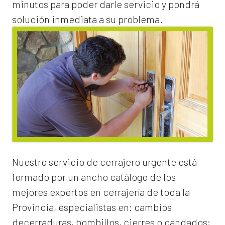
minutos para poder darle servicio y pondrá
solución inmediata a su problema.
Nuestro servicio de
cerrajero urgente
está
formado por un ancho catálogo de los
mejores expertos en cerrajería de toda la
Provincia, especialistas en:
cambios
de
cerraduras
, bombillos, cierres o candados;