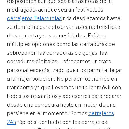
disposición aunque sea a altas horas de la
madrugada, aunque sea un festivo.Los
cerrajeros Talarrubias
nos desplazamos hasta
su domicilio para observar las características
de su puerta y sus necesidades. Existen
múltiples opciones como las cerraduras de
sobreponer, las cerraduras de gorjas, las
cerraduras digitales… ofrecemos un trato
personal especializado que nos permite llegar
a la mejor solución. No perdemos tiempo en
transporte ya que llevamos un taller móvil con
todos los recambios y accesorios para reparar
desde una cerradura hasta un motor de una
persiana en el momento. Somos
cerrajeros
24h
rápidos.Contacte con los cerrajeros