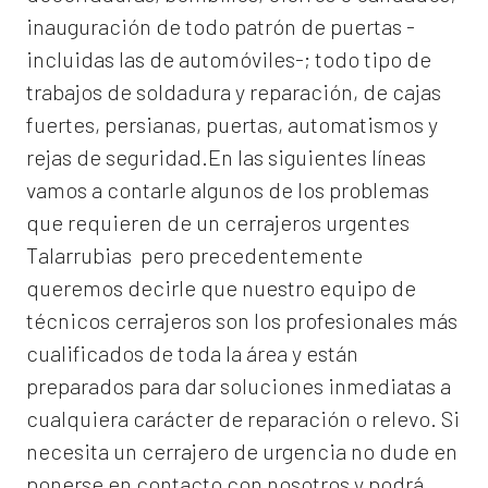
inauguración de todo patrón de puertas -
incluidas las de automóviles-; todo tipo de
trabajos de soldadura y reparación, de cajas
fuertes, persianas, puertas, automatismos y
rejas de seguridad.En las siguientes líneas
vamos a contarle algunos de los problemas
que requieren de un
cerrajeros urgentes
Talarrubias
pero precedentemente
queremos decirle que nuestro equipo de
técnicos cerrajeros son los profesionales más
cualificados de toda la área y están
preparados para dar soluciones inmediatas a
cualquiera carácter de reparación o relevo. Si
necesita un cerrajero de urgencia no dude en
ponerse en contacto con nosotros y podrá