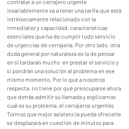
contratar a un
cerrajero
urgente
invariablemente va a tener una tarifa que está
intrínsecamente relacionado con la
inmediatez y capacidad, características
esenciales que ha de cumplir todo servicio
de urgencias de cerrajería. Por otro lado, otra
duda general por naturaleza es la de pensar
en si tardarán mucho en prestar el servicio y
si pondrán una solución al problema en ese
mismo momento. Por lo que a nosotros
respecta, no tiene por qué preocuparse ahora
que detrás admitir su llamada y explicarnos
cuál es su problema, el
cerrajeros urgentes
Tormos
que mejor asistencia pueda ofrecerle
se desplazará en cuestión de minutos para