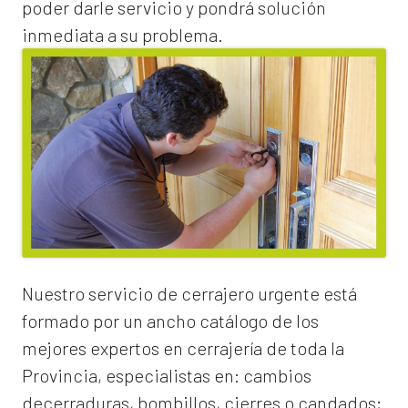
poder darle servicio y pondrá solución
inmediata a su problema.
Nuestro servicio de
cerrajero urgente
está
formado por un ancho catálogo de los
mejores expertos en cerrajería de toda la
Provincia, especialistas en:
cambios
de
cerraduras
, bombillos, cierres o candados;