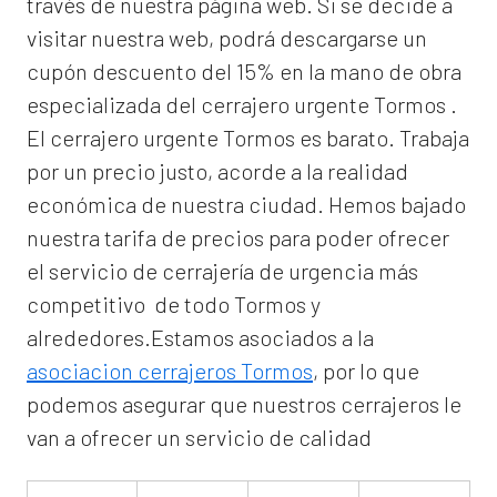
través de nuestra página web. Si se decide a
visitar nuestra web, podrá descargarse un
cupón descuento del 15% en la mano de obra
especializada del
cerrajero urgente Tormos
.
El
cerrajero urgente Tormos
es barato. Trabaja
por un precio justo, acorde a la realidad
económica de nuestra ciudad. Hemos bajado
nuestra tarifa de precios para poder ofrecer
el servicio de
cerrajería de urgencia
más
competitivo de todo Tormos y
alrededores.Estamos asociados a la
asociacion cerrajeros Tormos
, por lo que
podemos asegurar que nuestros cerrajeros le
van a ofrecer un servicio de calidad