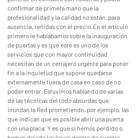
confirmar de primera mano que la
profesionalidad y la calidad no están, para
ausencia, reñidas con el precio.En el artículo
primero le hablábamos sobre la inauguración
de puertas y es que este es uno de los
servicios que con mayor continuidad
necesitan de un cerrajero urgente para poner
fin a la inquietud que supone quedarse
externamente fuera de casa en caso de no
poder entrar. Estuvimos hablando de varias
de las técnicas del todo absurdas que
inundan la Red prometiendo, por ejemplo, las
que indican que es posible abrir una puerta
con una placa. Y es que si hemos perdido o
hemos dejado las llaves dentro de nuestra