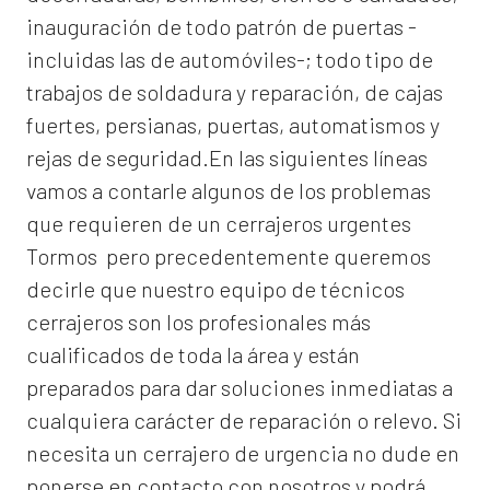
inauguración de todo patrón de puertas -
incluidas las de automóviles-; todo tipo de
trabajos de soldadura y reparación, de cajas
fuertes, persianas, puertas, automatismos y
rejas de seguridad.En las siguientes líneas
vamos a contarle algunos de los problemas
que requieren de un
cerrajeros urgentes
Tormos
pero precedentemente queremos
decirle que nuestro equipo de técnicos
cerrajeros son los profesionales más
cualificados de toda la área y están
preparados para dar soluciones inmediatas a
cualquiera carácter de reparación o relevo. Si
necesita un cerrajero de urgencia no dude en
ponerse en contacto con nosotros y podrá