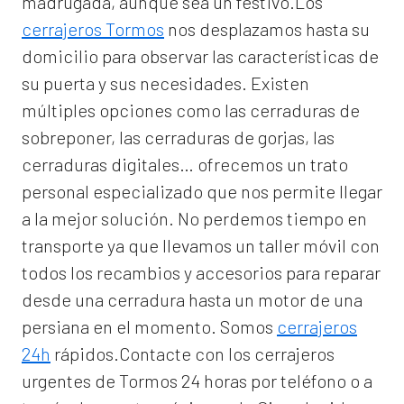
madrugada, aunque sea un festivo.Los
cerrajeros Tormos
nos desplazamos hasta su
domicilio para observar las características de
su puerta y sus necesidades. Existen
múltiples opciones como las cerraduras de
sobreponer, las cerraduras de gorjas, las
cerraduras digitales… ofrecemos un trato
personal especializado que nos permite llegar
a la mejor solución. No perdemos tiempo en
transporte ya que llevamos un taller móvil con
todos los recambios y accesorios para reparar
desde una cerradura hasta un motor de una
persiana en el momento. Somos
cerrajeros
24h
rápidos.Contacte con los cerrajeros
urgentes de Tormos 24 horas por teléfono o a