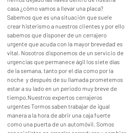
casa ¿cómo vamos a llevar una placa?
Sabemos que es una situación que suele
crear histerismo a nuestros clientes y por ello
sabemos que disponer de un cerrajero
urgente que acuda con la mayor brevedad es
vital. Nosotros disponemos de un servicio de
urgencias que permanece ágil los siete días
de la semana, tanto por el día como por la
noche y después de su llamada prometemos
estar a su lado en un periodo muy breve de
tiempo.Nuestros expertos
cerrajeros
urgentes Tormos
saben trabajar de igual
manera a la hora de abrir una caja fuerte
como una puerta de un automóvil. Somos