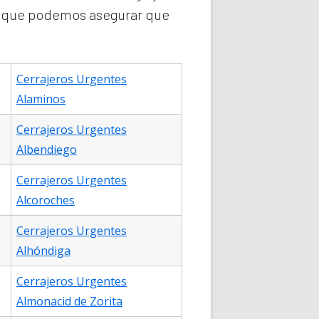
lo que podemos asegurar que
Cerrajeros Urgentes
Alaminos
Cerrajeros Urgentes
Albendiego
Cerrajeros Urgentes
Alcoroches
Cerrajeros Urgentes
Alhóndiga
Cerrajeros Urgentes
Almonacid de Zorita