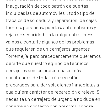
inauguración de todo patrón de puertas -
incluidas las de automóviles-; todo tipo de
trabajos de soldadura y reparación, de cajas
fuertes, persianas, puertas, automatismos y
rejas de seguridad.En las siguientes líneas
vamos a contarle algunos de los problemas
que requieren de un
cerrajeros urgentes
Torremejía
pero precedentemente queremos
decirle que nuestro equipo de técnicos
cerrajeros son los profesionales más
cualificados de toda la área y están
preparados para dar soluciones inmediatas a
cualquiera carácter de reparación o relevo. Si
necesita un cerrajero de urgencia no dude en
ponerse en contacto con nosotros y podrá