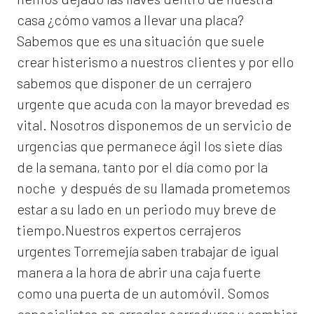
casa ¿cómo vamos a llevar una placa?
Sabemos que es una situación que suele
crear histerismo a nuestros clientes y por ello
sabemos que disponer de un cerrajero
urgente que acuda con la mayor brevedad es
vital. Nosotros disponemos de un servicio de
urgencias que permanece ágil los siete días
de la semana, tanto por el día como por la
noche y después de su llamada prometemos
estar a su lado en un periodo muy breve de
tiempo.Nuestros expertos
cerrajeros
urgentes Torremejía
saben trabajar de igual
manera a la hora de abrir una caja fuerte
como una puerta de un automóvil. Somos