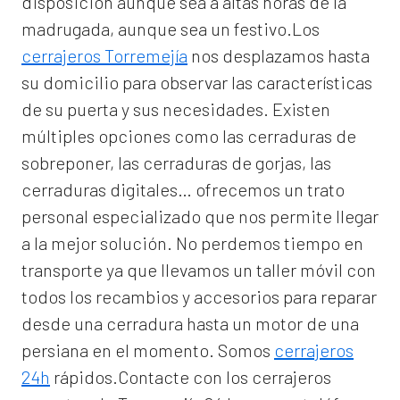
disposición aunque sea a altas horas de la
madrugada, aunque sea un festivo.Los
cerrajeros Torremejía
nos desplazamos hasta
su domicilio para observar las características
de su puerta y sus necesidades. Existen
múltiples opciones como las cerraduras de
sobreponer, las cerraduras de gorjas, las
cerraduras digitales… ofrecemos un trato
personal especializado que nos permite llegar
a la mejor solución. No perdemos tiempo en
transporte ya que llevamos un taller móvil con
todos los recambios y accesorios para reparar
desde una cerradura hasta un motor de una
persiana en el momento. Somos
cerrajeros
24h
rápidos.Contacte con los cerrajeros