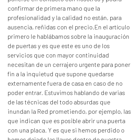
confirmar de primera mano que la
profesionalidad y la calidad no están, para
ausencia, reñidas con el precio.En el artículo
primero le hablábamos sobre la inauguración
de puertas y es que este es uno de los
servicios que con mayor continuidad
necesitan de un cerrajero urgente para poner
fin a la inquietud que supone quedarse
externamente fuera de casa en caso de no
poder entrar. Estuvimos hablando de varias
de las técnicas del todo absurdas que
inundan la Red prometiendo, por ejemplo, las
que indican que es posible abrir una puerta
con una placa. Y es que si hemos perdido o
hemos dejado las llaves dentro de nuestra