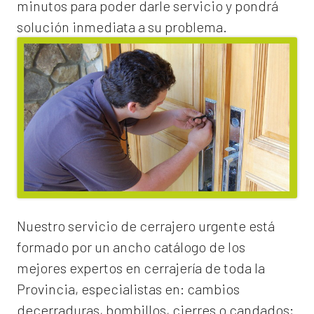
minutos para poder darle servicio y pondrá
solución inmediata a su problema.
Nuestro servicio de
cerrajero urgente
está
formado por un ancho catálogo de los
mejores expertos en cerrajería de toda la
Provincia, especialistas en:
cambios
de
cerraduras
, bombillos, cierres o candados;