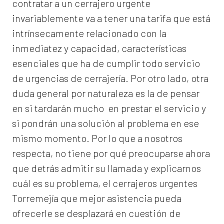
contratar a un
cerrajero
urgente
invariablemente va a tener una tarifa que está
intrínsecamente relacionado con la
inmediatez y capacidad, características
esenciales que ha de cumplir todo servicio
de urgencias de cerrajería. Por otro lado, otra
duda general por naturaleza es la de pensar
en si tardarán mucho en prestar el servicio y
si pondrán una solución al problema en ese
mismo momento. Por lo que a nosotros
respecta, no tiene por qué preocuparse ahora
que detrás admitir su llamada y explicarnos
cuál es su problema, el
cerrajeros urgentes
Torremejía
que mejor asistencia pueda
ofrecerle se desplazará en cuestión de