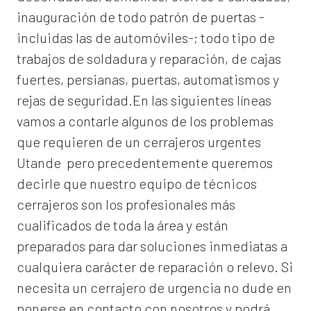
inauguración de todo patrón de puertas -
incluidas las de automóviles-; todo tipo de
trabajos de soldadura y reparación, de cajas
fuertes, persianas, puertas, automatismos y
rejas de seguridad.En las siguientes líneas
vamos a contarle algunos de los problemas
que requieren de un
cerrajeros urgentes
Utande
pero precedentemente queremos
decirle que nuestro equipo de técnicos
cerrajeros son los profesionales más
cualificados de toda la área y están
preparados para dar soluciones inmediatas a
cualquiera carácter de reparación o relevo. Si
necesita un cerrajero de urgencia no dude en
ponerse en contacto con nosotros y podrá