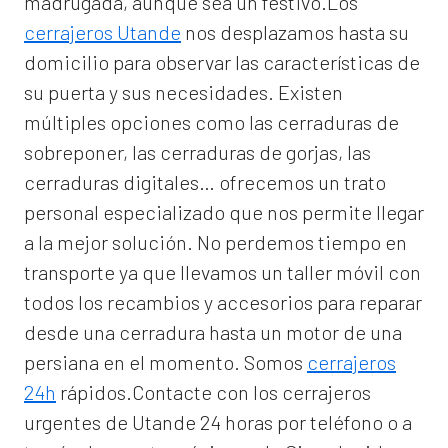
madrugada, aunque sea un festivo.Los
cerrajeros Utande
nos desplazamos hasta su
domicilio para observar las características de
su puerta y sus necesidades. Existen
múltiples opciones como las cerraduras de
sobreponer, las cerraduras de gorjas, las
cerraduras digitales… ofrecemos un trato
personal especializado que nos permite llegar
a la mejor solución. No perdemos tiempo en
transporte ya que llevamos un taller móvil con
todos los recambios y accesorios para reparar
desde una cerradura hasta un motor de una
persiana en el momento. Somos
cerrajeros
24h
rápidos.Contacte con los cerrajeros
urgentes de Utande 24 horas por teléfono o a