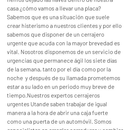
casa ¿cómo vamos a llevar una placa?
Sabemos que es una situación que suele
crear histerismo a nuestros clientes y por ello
sabemos que disponer de un cerrajero
urgente que acuda con la mayor brevedad es
vital. Nosotros disponemos de un servicio de
urgencias que permanece ágil los siete días
de la semana, tanto por el día como por la
noche y después de su llamada prometemos
estar a su lado en un periodo muy breve de
tiempo.Nuestros expertos
cerrajeros
urgentes Utande
saben trabajar de igual
manera a la hora de abrir una caja fuerte
como una puerta de un automóvil. Somos