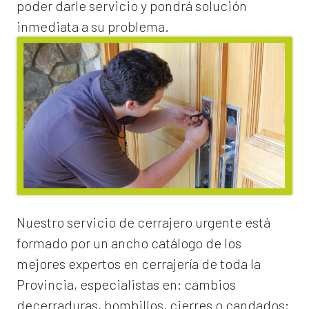
poder darle servicio y pondrá solución
inmediata a su problema.
Nuestro servicio de
cerrajero urgente
está
formado por un ancho catálogo de los
mejores expertos en cerrajería de toda la
Provincia, especialistas en:
cambios
de
cerraduras
, bombillos, cierres o candados;