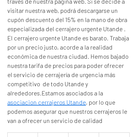
través de nuestra página web. Si se decide a
visitar nuestra web, podrá descargarse un
cupón descuento del 15% en la mano de obra
especializada del
cerrajero urgente Utande
.
El
cerrajero urgente Utande
es barato. Trabaja
por un precio justo, acorde a la realidad
económica de nuestra ciudad. Hemos bajado
nuestra tarifa de precios para poder ofrecer
el servicio de
cerrajería de urgencia
más
competitivo de todo Utande y
alrededores.Estamos asociados a la
asociacion cerrajeros Utande
, por lo que
podemos asegurar que nuestros cerrajeros le
van a ofrecer un servicio de calidad