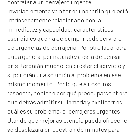
contratar a un
cerrajero
urgente
invariablemente va a tener una tarifa que está
intrínsecamente relacionado con la
inmediatez y capacidad, características
esenciales que ha de cumplir todo servicio
de urgencias de cerrajería. Por otro lado, otra
duda general por naturaleza es la de pensar
en si tardarán mucho en prestar el servicio y
si pondrán una solución al problema en ese
mismo momento. Por lo que a nosotros
respecta, no tiene por qué preocuparse ahora
que detrás admitir su llamada y explicarnos
cuál es su problema, el
cerrajeros urgentes
Utande
que mejor asistencia pueda ofrecerle
se desplazará en cuestión de minutos para