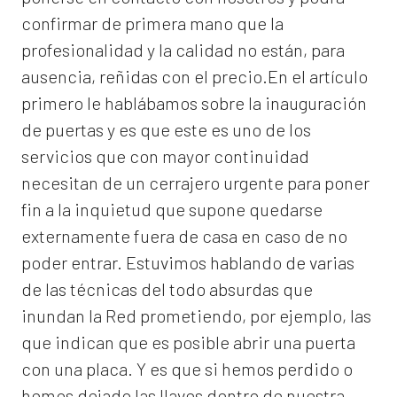
confirmar de primera mano que la
profesionalidad y la calidad no están, para
ausencia, reñidas con el precio.En el artículo
primero le hablábamos sobre la inauguración
de puertas y es que este es uno de los
servicios que con mayor continuidad
necesitan de un cerrajero urgente para poner
fin a la inquietud que supone quedarse
externamente fuera de casa en caso de no
poder entrar. Estuvimos hablando de varias
de las técnicas del todo absurdas que
inundan la Red prometiendo, por ejemplo, las
que indican que es posible abrir una puerta
con una placa. Y es que si hemos perdido o
hemos dejado las llaves dentro de nuestra