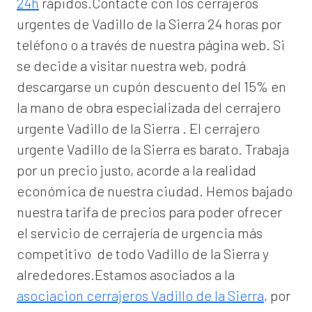
24h
rápidos.Contacte con los cerrajeros
urgentes de Vadillo de la Sierra 24 horas por
teléfono o a través de nuestra página web. Si
se decide a visitar nuestra web, podrá
descargarse un cupón descuento del 15% en
la mano de obra especializada del
cerrajero
urgente Vadillo de la Sierra
. El
cerrajero
urgente Vadillo de la Sierra
es barato. Trabaja
por un precio justo, acorde a la realidad
económica de nuestra ciudad. Hemos bajado
nuestra tarifa de precios para poder ofrecer
el servicio de
cerrajería de urgencia
más
competitivo de todo Vadillo de la Sierra y
alrededores.Estamos asociados a la
asociacion cerrajeros Vadillo de la Sierra
, por