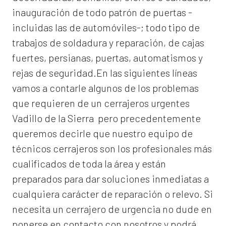
inauguración de todo patrón de puertas -
incluidas las de automóviles-; todo tipo de
trabajos de soldadura y reparación, de cajas
fuertes, persianas, puertas, automatismos y
rejas de seguridad.En las siguientes líneas
vamos a contarle algunos de los problemas
que requieren de un
cerrajeros urgentes
Vadillo de la Sierra
pero precedentemente
queremos decirle que nuestro equipo de
técnicos cerrajeros son los profesionales más
cualificados de toda la área y están
preparados para dar soluciones inmediatas a
cualquiera carácter de reparación o relevo. Si
necesita un cerrajero de urgencia no dude en
ponerse en contacto con nosotros y podrá