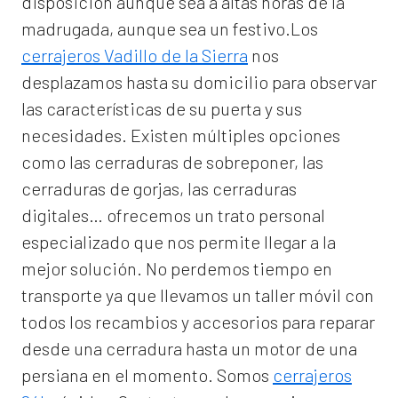
disposición aunque sea a altas horas de la
madrugada, aunque sea un festivo.Los
cerrajeros Vadillo de la Sierra
nos
desplazamos hasta su domicilio para observar
las características de su puerta y sus
necesidades. Existen múltiples opciones
como las cerraduras de sobreponer, las
cerraduras de gorjas, las cerraduras
digitales… ofrecemos un trato personal
especializado que nos permite llegar a la
mejor solución. No perdemos tiempo en
transporte ya que llevamos un taller móvil con
todos los recambios y accesorios para reparar
desde una cerradura hasta un motor de una
persiana en el momento. Somos
cerrajeros