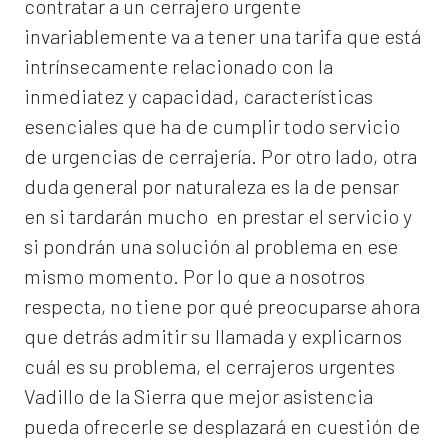
contratar a un
cerrajero
urgente
invariablemente va a tener una tarifa que está
intrínsecamente relacionado con la
inmediatez y capacidad, características
esenciales que ha de cumplir todo servicio
de urgencias de cerrajería. Por otro lado, otra
duda general por naturaleza es la de pensar
en si tardarán mucho en prestar el servicio y
si pondrán una solución al problema en ese
mismo momento. Por lo que a nosotros
respecta, no tiene por qué preocuparse ahora
que detrás admitir su llamada y explicarnos
cuál es su problema, el
cerrajeros urgentes
Vadillo de la Sierra
que mejor asistencia
pueda ofrecerle se desplazará en cuestión de