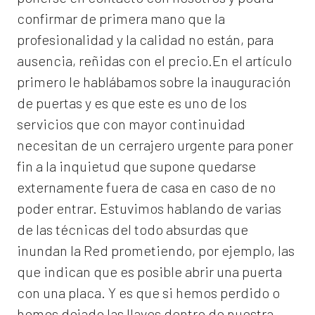
confirmar de primera mano que la
profesionalidad y la calidad no están, para
ausencia, reñidas con el precio.En el artículo
primero le hablábamos sobre la inauguración
de puertas y es que este es uno de los
servicios que con mayor continuidad
necesitan de un cerrajero urgente para poner
fin a la inquietud que supone quedarse
externamente fuera de casa en caso de no
poder entrar. Estuvimos hablando de varias
de las técnicas del todo absurdas que
inundan la Red prometiendo, por ejemplo, las
que indican que es posible abrir una puerta
con una placa. Y es que si hemos perdido o
hemos dejado las llaves dentro de nuestra