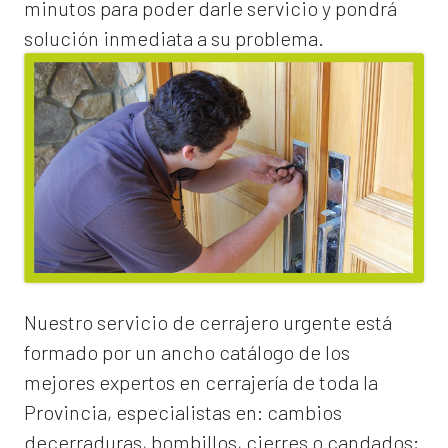
minutos para poder darle servicio y pondrá
solución inmediata a su problema.
Nuestro servicio de
cerrajero urgente
está
formado por un ancho catálogo de los
mejores expertos en cerrajería de toda la
Provincia, especialistas en:
cambios
de
cerraduras
, bombillos, cierres o candados;