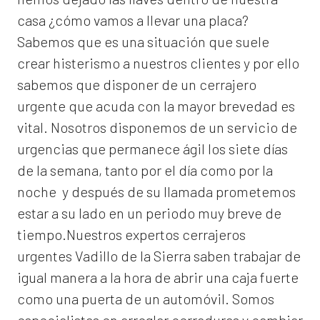
casa ¿cómo vamos a llevar una placa?
Sabemos que es una situación que suele
crear histerismo a nuestros clientes y por ello
sabemos que disponer de un cerrajero
urgente que acuda con la mayor brevedad es
vital. Nosotros disponemos de un servicio de
urgencias que permanece ágil los siete días
de la semana, tanto por el día como por la
noche y después de su llamada prometemos
estar a su lado en un periodo muy breve de
tiempo.Nuestros expertos
cerrajeros
urgentes Vadillo de la Sierra
saben trabajar de
igual manera a la hora de abrir una caja fuerte
como una puerta de un automóvil. Somos