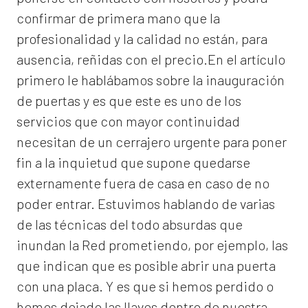
confirmar de primera mano que la
profesionalidad y la calidad no están, para
ausencia, reñidas con el precio.En el artículo
primero le hablábamos sobre la inauguración
de puertas y es que este es uno de los
servicios que con mayor continuidad
necesitan de un cerrajero urgente para poner
fin a la inquietud que supone quedarse
externamente fuera de casa en caso de no
poder entrar. Estuvimos hablando de varias
de las técnicas del todo absurdas que
inundan la Red prometiendo, por ejemplo, las
que indican que es posible abrir una puerta
con una placa. Y es que si hemos perdido o
hemos dejado las llaves dentro de nuestra