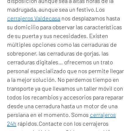
disposición aunque sea a altas horas de la
madrugada, aunque sea un festivo.Los
cerrajeros Valdecasa
nos desplazamos hasta
su domicilio para observar las características
de su puerta y sus necesidades. Existen
múltiples opciones como las cerraduras de
sobreponer, las cerraduras de gorjas, las
cerraduras digitales… ofrecemos un trato
personal especializado que nos permite llegar
a la mejor solución. No perdemos tiempo en
transporte ya que llevamos un taller móvil con
todos los recambios y accesorios para reparar
desde una cerradura hasta un motor de una
persiana en el momento. Somos
cerrajeros
24h
rápidos.Contacte con los cerrajeros