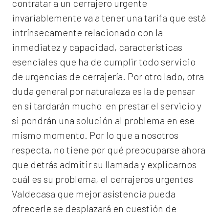
contratar a un
cerrajero
urgente
invariablemente va a tener una tarifa que está
intrínsecamente relacionado con la
inmediatez y capacidad, características
esenciales que ha de cumplir todo servicio
de urgencias de cerrajería. Por otro lado, otra
duda general por naturaleza es la de pensar
en si tardarán mucho en prestar el servicio y
si pondrán una solución al problema en ese
mismo momento. Por lo que a nosotros
respecta, no tiene por qué preocuparse ahora
que detrás admitir su llamada y explicarnos
cuál es su problema, el
cerrajeros urgentes
Valdecasa
que mejor asistencia pueda
ofrecerle se desplazará en cuestión de