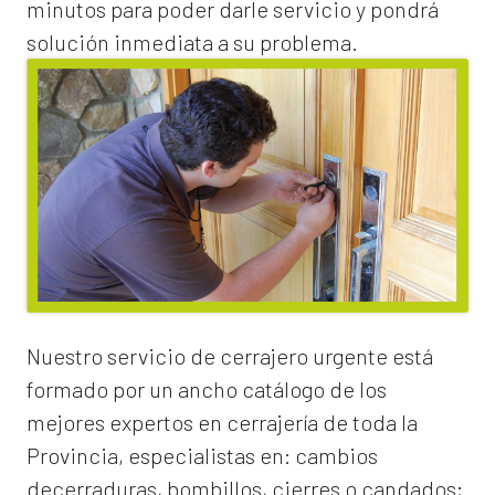
minutos para poder darle servicio y pondrá
solución inmediata a su problema.
Nuestro servicio de
cerrajero urgente
está
formado por un ancho catálogo de los
mejores expertos en cerrajería de toda la
Provincia, especialistas en:
cambios
de
cerraduras
, bombillos, cierres o candados;