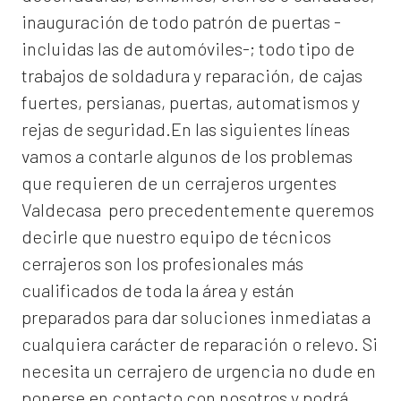
inauguración de todo patrón de puertas -
incluidas las de automóviles-; todo tipo de
trabajos de soldadura y reparación, de cajas
fuertes, persianas, puertas, automatismos y
rejas de seguridad.En las siguientes líneas
vamos a contarle algunos de los problemas
que requieren de un
cerrajeros urgentes
Valdecasa
pero precedentemente queremos
decirle que nuestro equipo de técnicos
cerrajeros son los profesionales más
cualificados de toda la área y están
preparados para dar soluciones inmediatas a
cualquiera carácter de reparación o relevo. Si
necesita un cerrajero de urgencia no dude en
ponerse en contacto con nosotros y podrá