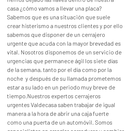
casa ¿cómo vamos a llevar una placa?
Sabemos que es una situación que suele
crear histerismo a nuestros clientes y por ello
sabemos que disponer de un cerrajero
urgente que acuda con la mayor brevedad es
vital. Nosotros disponemos de un servicio de
urgencias que permanece ágil los siete días
de la semana, tanto por el día como por la
noche y después de su llamada prometemos
estar a su lado en un periodo muy breve de
tiempo.Nuestros expertos
cerrajeros
urgentes Valdecasa
saben trabajar de igual
manera a la hora de abrir una caja fuerte
como una puerta de un automóvil. Somos