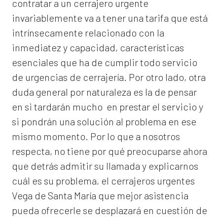
contratar a un
cerrajero
urgente
invariablemente va a tener una tarifa que está
intrínsecamente relacionado con la
inmediatez y capacidad, características
esenciales que ha de cumplir todo servicio
de urgencias de cerrajería. Por otro lado, otra
duda general por naturaleza es la de pensar
en si tardarán mucho en prestar el servicio y
si pondrán una solución al problema en ese
mismo momento. Por lo que a nosotros
respecta, no tiene por qué preocuparse ahora
que detrás admitir su llamada y explicarnos
cuál es su problema, el
cerrajeros urgentes
Vega de Santa María
que mejor asistencia
pueda ofrecerle se desplazará en cuestión de