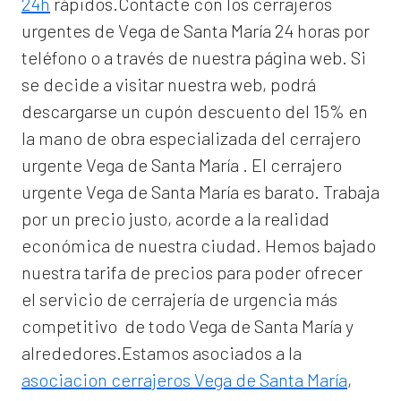
24h
rápidos.Contacte con los cerrajeros
urgentes de Vega de Santa María 24 horas por
teléfono o a través de nuestra página web. Si
se decide a visitar nuestra web, podrá
descargarse un cupón descuento del 15% en
la mano de obra especializada del
cerrajero
urgente Vega de Santa María
. El
cerrajero
urgente Vega de Santa María
es barato. Trabaja
por un precio justo, acorde a la realidad
económica de nuestra ciudad. Hemos bajado
nuestra tarifa de precios para poder ofrecer
el servicio de
cerrajería de urgencia
más
competitivo de todo Vega de Santa María y
alrededores.Estamos asociados a la
asociacion cerrajeros Vega de Santa María
,