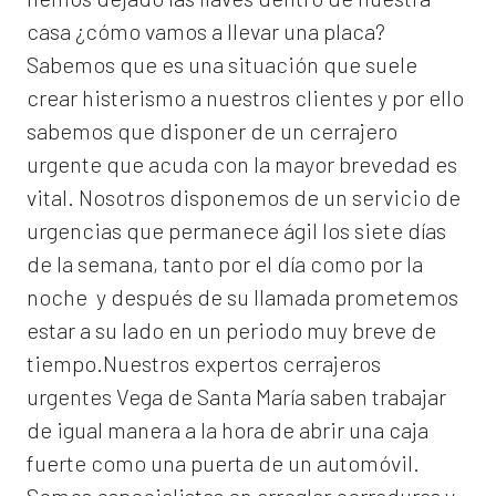
casa ¿cómo vamos a llevar una placa?
Sabemos que es una situación que suele
crear histerismo a nuestros clientes y por ello
sabemos que disponer de un cerrajero
urgente que acuda con la mayor brevedad es
vital. Nosotros disponemos de un servicio de
urgencias que permanece ágil los siete días
de la semana, tanto por el día como por la
noche y después de su llamada prometemos
estar a su lado en un periodo muy breve de
tiempo.Nuestros expertos
cerrajeros
urgentes Vega de Santa María
saben trabajar
de igual manera a la hora de abrir una caja
fuerte como una puerta de un automóvil.