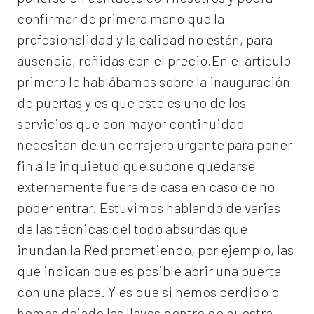
confirmar de primera mano que la
profesionalidad y la calidad no están, para
ausencia, reñidas con el precio.En el artículo
primero le hablábamos sobre la inauguración
de puertas y es que este es uno de los
servicios que con mayor continuidad
necesitan de un cerrajero urgente para poner
fin a la inquietud que supone quedarse
externamente fuera de casa en caso de no
poder entrar. Estuvimos hablando de varias
de las técnicas del todo absurdas que
inundan la Red prometiendo, por ejemplo, las
que indican que es posible abrir una puerta
con una placa. Y es que si hemos perdido o
hemos dejado las llaves dentro de nuestra