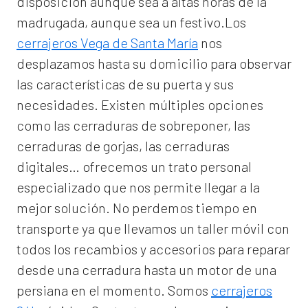
disposición aunque sea a altas horas de la
madrugada, aunque sea un festivo.Los
cerrajeros Vega de Santa María
nos
desplazamos hasta su domicilio para observar
las características de su puerta y sus
necesidades. Existen múltiples opciones
como las cerraduras de sobreponer, las
cerraduras de gorjas, las cerraduras
digitales… ofrecemos un trato personal
especializado que nos permite llegar a la
mejor solución. No perdemos tiempo en
transporte ya que llevamos un taller móvil con
todos los recambios y accesorios para reparar
desde una cerradura hasta un motor de una
persiana en el momento. Somos
cerrajeros