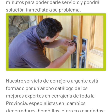
minutos para poder darle servicio y pondrá
solución inmediata a su problema.
Nuestro servicio de
cerrajero urgente
está
formado por un ancho catálogo de los
mejores expertos en cerrajería de toda la
Provincia, especialistas en:
cambios
de
cerraduras
, bombillos, cierres o candados;