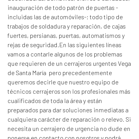
inauguración de todo patrón de puertas -
incluidas las de automóviles-; todo tipo de
trabajos de soldadura y reparación, de cajas
fuertes, persianas, puertas, automatismos y
rejas de seguridad.En las siguientes líneas
vamos a contarle algunos de los problemas
que requieren de un
cerrajeros urgentes Vega
de Santa María
pero precedentemente
queremos decirle que nuestro equipo de
técnicos cerrajeros son los profesionales más
cualificados de toda la área y están
preparados para dar soluciones inmediatas a
cualquiera carácter de reparación o relevo. Si
necesita un cerrajero de urgencia no dude en
ponerse en contacto con nosotros y podrá