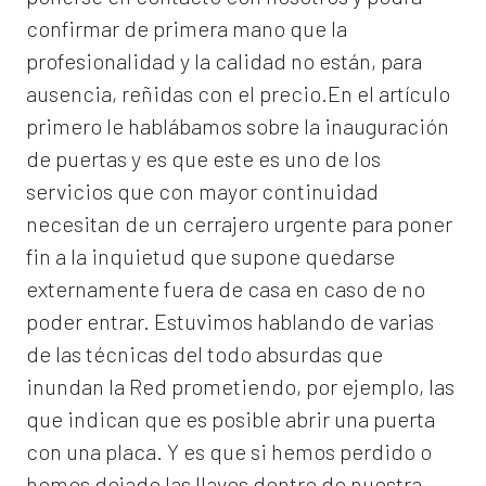
confirmar de primera mano que la
profesionalidad y la calidad no están, para
ausencia, reñidas con el precio.En el artículo
primero le hablábamos sobre la inauguración
de puertas y es que este es uno de los
servicios que con mayor continuidad
necesitan de un cerrajero urgente para poner
fin a la inquietud que supone quedarse
externamente fuera de casa en caso de no
poder entrar. Estuvimos hablando de varias
de las técnicas del todo absurdas que
inundan la Red prometiendo, por ejemplo, las
que indican que es posible abrir una puerta
con una placa. Y es que si hemos perdido o
hemos dejado las llaves dentro de nuestra