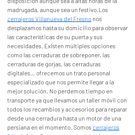
disposición aunque sea a altas horas de la
madrugada, aunque sea un festivo.Los
cerrajeros Villanueva del Fresno
nos
desplazamos hasta su domicilio para observar
las características de su puerta y sus
necesidades. Existen múltiples opciones
como las cerraduras de sobreponer, las
cerraduras de gorjas, las cerraduras
digitales… ofrecemos un trato personal
especializado que nos permite llegar a la
mejor solución. No perdemos tiempo en
transporte ya que llevamos un taller móvil con
todos los recambios y accesorios para reparar
desde una cerradura hasta un motor de una
persiana en el momento. Somos
cerrajeros