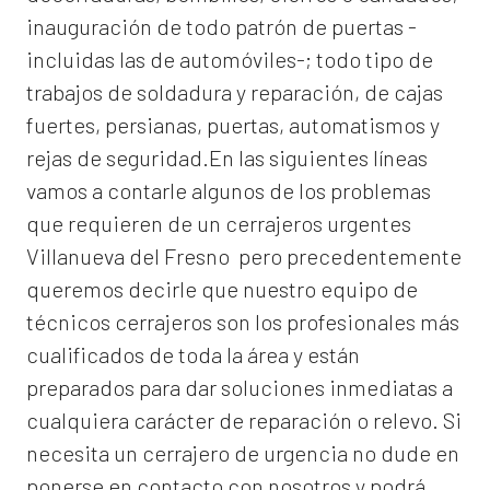
inauguración de todo patrón de puertas -
incluidas las de automóviles-; todo tipo de
trabajos de soldadura y reparación, de cajas
fuertes, persianas, puertas, automatismos y
rejas de seguridad.En las siguientes líneas
vamos a contarle algunos de los problemas
que requieren de un
cerrajeros urgentes
Villanueva del Fresno
pero precedentemente
queremos decirle que nuestro equipo de
técnicos cerrajeros son los profesionales más
cualificados de toda la área y están
preparados para dar soluciones inmediatas a
cualquiera carácter de reparación o relevo. Si
necesita un cerrajero de urgencia no dude en
ponerse en contacto con nosotros y podrá