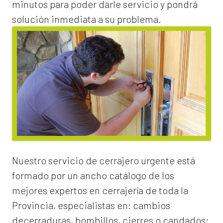
minutos para poder darle servicio y pondrá
solución inmediata a su problema.
Nuestro servicio de
cerrajero urgente
está
formado por un ancho catálogo de los
mejores expertos en cerrajería de toda la
Provincia, especialistas en:
cambios
de
cerraduras
, bombillos, cierres o candados;