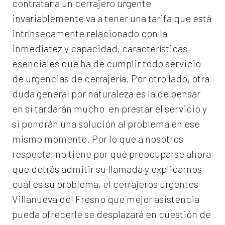
contratar a un
cerrajero
urgente
invariablemente va a tener una tarifa que está
intrínsecamente relacionado con la
inmediatez y capacidad, características
esenciales que ha de cumplir todo servicio
de urgencias de cerrajería. Por otro lado, otra
duda general por naturaleza es la de pensar
en si tardarán mucho en prestar el servicio y
si pondrán una solución al problema en ese
mismo momento. Por lo que a nosotros
respecta, no tiene por qué preocuparse ahora
que detrás admitir su llamada y explicarnos
cuál es su problema, el
cerrajeros urgentes
Villanueva del Fresno
que mejor asistencia
pueda ofrecerle se desplazará en cuestión de