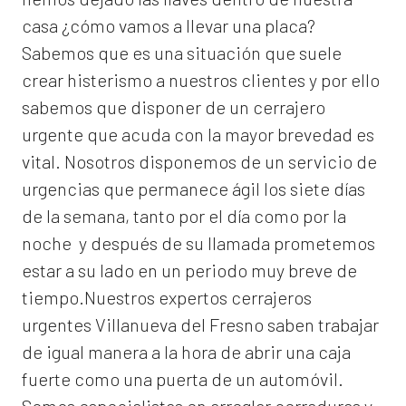
casa ¿cómo vamos a llevar una placa?
Sabemos que es una situación que suele
crear histerismo a nuestros clientes y por ello
sabemos que disponer de un cerrajero
urgente que acuda con la mayor brevedad es
vital. Nosotros disponemos de un servicio de
urgencias que permanece ágil los siete días
de la semana, tanto por el día como por la
noche y después de su llamada prometemos
estar a su lado en un periodo muy breve de
tiempo.Nuestros expertos
cerrajeros
urgentes Villanueva del Fresno
saben trabajar
de igual manera a la hora de abrir una caja
fuerte como una puerta de un automóvil.