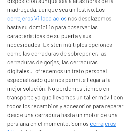
disposición aunque sea a altas horas de la
madrugada, aunque sea un festivo.Los
cerrajeros Villapalacios
nos desplazamos
hasta su domicilio para observar las
características de su puerta y sus
necesidades. Existen múltiples opciones
como las cerraduras de sobreponer, las
cerraduras de gorjas, las cerraduras
digitales… ofrecemos un trato personal
especializado que nos permite llegar a la
mejor solución. No perdemos tiempo en
transporte ya que llevamos un taller móvil con
todos los recambios y accesorios para reparar
desde una cerradura hasta un motor de una
persiana en el momento. Somos
cerrajeros