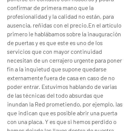
confirmar de primera mano que la
profesionalidad y la calidad no están, para
ausencia, reñidas con el precio.En el artículo
primero le hablábamos sobre la inauguración
de puertas y es que este es uno de los
servicios que con mayor continuidad
necesitan de un cerrajero urgente para poner
fin a la inquietud que supone quedarse
externamente fuera de casa en caso de no
poder entrar. Estuvimos hablando de varias
de las técnicas del todo absurdas que
inundan la Red prometiendo, por ejemplo, las
que indican que es posible abrir una puerta
con una placa. Y es que si hemos perdido o
hemos dejado las llaves dentro de nuestra