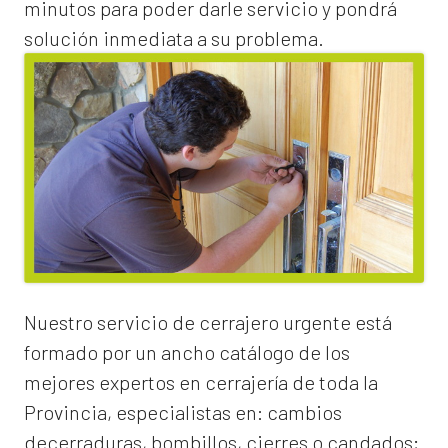
minutos para poder darle servicio y pondrá
solución inmediata a su problema.
Nuestro servicio de
cerrajero urgente
está
formado por un ancho catálogo de los
mejores expertos en cerrajería de toda la
Provincia, especialistas en:
cambios
de
cerraduras
, bombillos, cierres o candados;