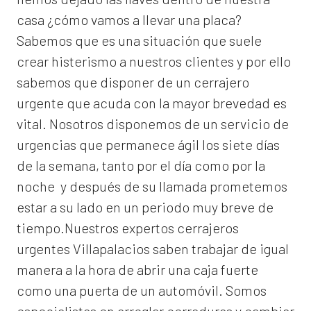
casa ¿cómo vamos a llevar una placa?
Sabemos que es una situación que suele
crear histerismo a nuestros clientes y por ello
sabemos que disponer de un cerrajero
urgente que acuda con la mayor brevedad es
vital. Nosotros disponemos de un servicio de
urgencias que permanece ágil los siete días
de la semana, tanto por el día como por la
noche y después de su llamada prometemos
estar a su lado en un periodo muy breve de
tiempo.Nuestros expertos
cerrajeros
urgentes Villapalacios
saben trabajar de igual
manera a la hora de abrir una caja fuerte
como una puerta de un automóvil. Somos