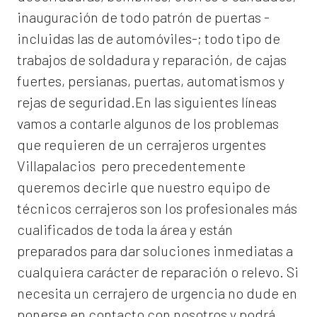
inauguración de todo patrón de puertas -
incluidas las de automóviles-; todo tipo de
trabajos de soldadura y reparación, de cajas
fuertes, persianas, puertas, automatismos y
rejas de seguridad.En las siguientes líneas
vamos a contarle algunos de los problemas
que requieren de un
cerrajeros urgentes
Villapalacios
pero precedentemente
queremos decirle que nuestro equipo de
técnicos cerrajeros son los profesionales más
cualificados de toda la área y están
preparados para dar soluciones inmediatas a
cualquiera carácter de reparación o relevo. Si
necesita un cerrajero de urgencia no dude en
ponerse en contacto con nosotros y podrá