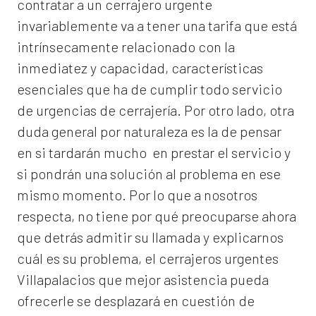
contratar a un
cerrajero
urgente
invariablemente va a tener una tarifa que está
intrínsecamente relacionado con la
inmediatez y capacidad, características
esenciales que ha de cumplir todo servicio
de urgencias de cerrajería. Por otro lado, otra
duda general por naturaleza es la de pensar
en si tardarán mucho en prestar el servicio y
si pondrán una solución al problema en ese
mismo momento. Por lo que a nosotros
respecta, no tiene por qué preocuparse ahora
que detrás admitir su llamada y explicarnos
cuál es su problema, el
cerrajeros urgentes
Villapalacios
que mejor asistencia pueda
ofrecerle se desplazará en cuestión de