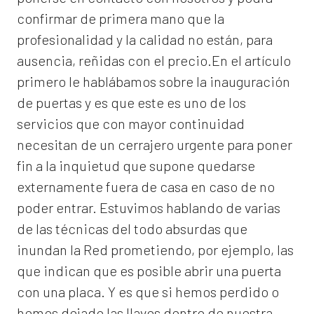
confirmar de primera mano que la
profesionalidad y la calidad no están, para
ausencia, reñidas con el precio.En el artículo
primero le hablábamos sobre la inauguración
de puertas y es que este es uno de los
servicios que con mayor continuidad
necesitan de un cerrajero urgente para poner
fin a la inquietud que supone quedarse
externamente fuera de casa en caso de no
poder entrar. Estuvimos hablando de varias
de las técnicas del todo absurdas que
inundan la Red prometiendo, por ejemplo, las
que indican que es posible abrir una puerta
con una placa. Y es que si hemos perdido o
hemos dejado las llaves dentro de nuestra