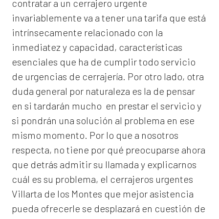
contratar a un
cerrajero
urgente
invariablemente va a tener una tarifa que está
intrínsecamente relacionado con la
inmediatez y capacidad, características
esenciales que ha de cumplir todo servicio
de urgencias de cerrajería. Por otro lado, otra
duda general por naturaleza es la de pensar
en si tardarán mucho en prestar el servicio y
si pondrán una solución al problema en ese
mismo momento. Por lo que a nosotros
respecta, no tiene por qué preocuparse ahora
que detrás admitir su llamada y explicarnos
cuál es su problema, el
cerrajeros urgentes
Villarta de los Montes
que mejor asistencia
pueda ofrecerle se desplazará en cuestión de