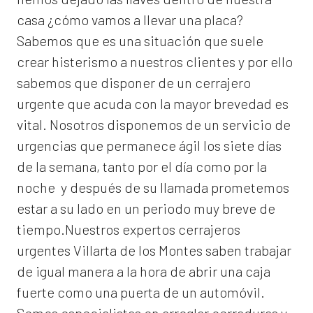
casa ¿cómo vamos a llevar una placa?
Sabemos que es una situación que suele
crear histerismo a nuestros clientes y por ello
sabemos que disponer de un cerrajero
urgente que acuda con la mayor brevedad es
vital. Nosotros disponemos de un servicio de
urgencias que permanece ágil los siete días
de la semana, tanto por el día como por la
noche y después de su llamada prometemos
estar a su lado en un periodo muy breve de
tiempo.Nuestros expertos
cerrajeros
urgentes Villarta de los Montes
saben trabajar
de igual manera a la hora de abrir una caja
fuerte como una puerta de un automóvil.