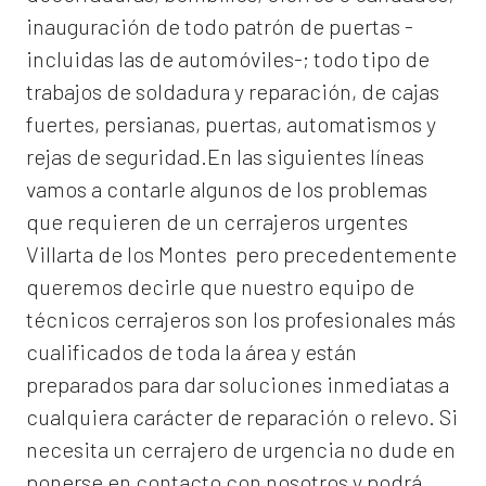
inauguración de todo patrón de puertas -
incluidas las de automóviles-; todo tipo de
trabajos de soldadura y reparación, de cajas
fuertes, persianas, puertas, automatismos y
rejas de seguridad.En las siguientes líneas
vamos a contarle algunos de los problemas
que requieren de un
cerrajeros urgentes
Villarta de los Montes
pero precedentemente
queremos decirle que nuestro equipo de
técnicos cerrajeros son los profesionales más
cualificados de toda la área y están
preparados para dar soluciones inmediatas a
cualquiera carácter de reparación o relevo. Si
necesita un cerrajero de urgencia no dude en
ponerse en contacto con nosotros y podrá