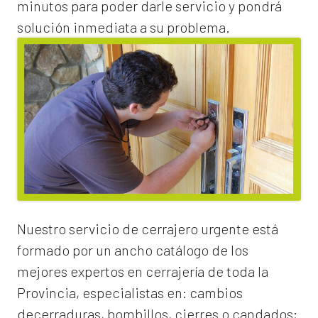
minutos para poder darle servicio y pondrá
solución inmediata a su problema.
Nuestro servicio de
cerrajero urgente
está
formado por un ancho catálogo de los
mejores expertos en cerrajería de toda la
Provincia, especialistas en:
cambios
de
cerraduras
, bombillos, cierres o candados;