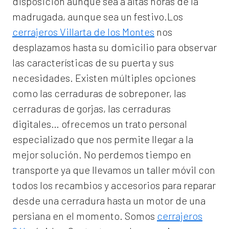
disposición aunque sea a altas horas de la
madrugada, aunque sea un festivo.Los
cerrajeros Villarta de los Montes
nos
desplazamos hasta su domicilio para observar
las características de su puerta y sus
necesidades. Existen múltiples opciones
como las cerraduras de sobreponer, las
cerraduras de gorjas, las cerraduras
digitales… ofrecemos un trato personal
especializado que nos permite llegar a la
mejor solución. No perdemos tiempo en
transporte ya que llevamos un taller móvil con
todos los recambios y accesorios para reparar
desde una cerradura hasta un motor de una
persiana en el momento. Somos
cerrajeros