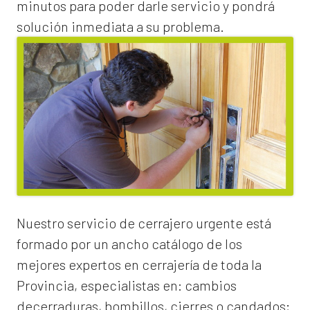
minutos para poder darle servicio y pondrá
solución inmediata a su problema.
Nuestro servicio de
cerrajero urgente
está
formado por un ancho catálogo de los
mejores expertos en cerrajería de toda la
Provincia, especialistas en:
cambios
de
cerraduras
, bombillos, cierres o candados;