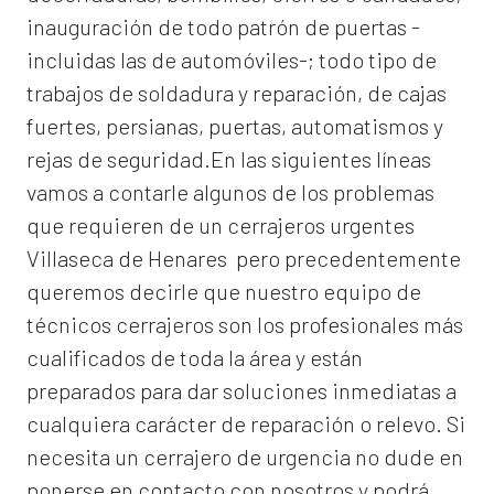
inauguración de todo patrón de puertas -
incluidas las de automóviles-; todo tipo de
trabajos de soldadura y reparación, de cajas
fuertes, persianas, puertas, automatismos y
rejas de seguridad.En las siguientes líneas
vamos a contarle algunos de los problemas
que requieren de un
cerrajeros urgentes
Villaseca de Henares
pero precedentemente
queremos decirle que nuestro equipo de
técnicos cerrajeros son los profesionales más
cualificados de toda la área y están
preparados para dar soluciones inmediatas a
cualquiera carácter de reparación o relevo. Si
necesita un cerrajero de urgencia no dude en
ponerse en contacto con nosotros y podrá