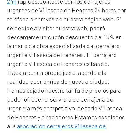
24h
rápidos.Contacte con los cerrajeros
urgentes de Villaseca de Henares 24 horas por
teléfono o a través de nuestra página web. Si
se decide a visitar nuestra web, podrá
descargarse un cupón descuento del 15% en
la mano de obra especializada del
cerrajero
urgente Villaseca de Henares
. El
cerrajero
urgente Villaseca de Henares
es barato.
Trabaja por un precio justo, acorde a la
realidad económica de nuestra ciudad.
Hemos bajado nuestra tarifa de precios para
poder ofrecer el servicio de
cerrajería de
urgencia
más competitivo de todo Villaseca
de Henares y alrededores.Estamos asociados
a la
asociacion cerrajeros Villaseca de