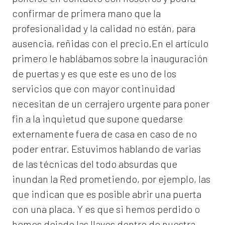
confirmar de primera mano que la
profesionalidad y la calidad no están, para
ausencia, reñidas con el precio.En el artículo
primero le hablábamos sobre la inauguración
de puertas y es que este es uno de los
servicios que con mayor continuidad
necesitan de un cerrajero urgente para poner
fin a la inquietud que supone quedarse
externamente fuera de casa en caso de no
poder entrar. Estuvimos hablando de varias
de las técnicas del todo absurdas que
inundan la Red prometiendo, por ejemplo, las
que indican que es posible abrir una puerta
con una placa. Y es que si hemos perdido o
hemos dejado las llaves dentro de nuestra