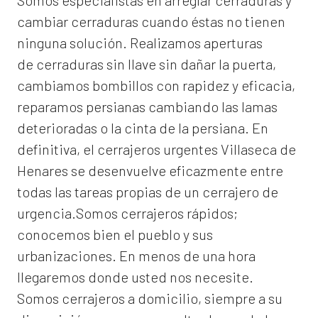
Somos especialistas en arreglar cerraduras y
cambiar cerraduras cuando éstas no tienen
ninguna solución. Realizamos
aperturas
de
cerraduras
sin llave sin dañar la puerta,
cambiamos bombillos con rapidez y eficacia,
reparamos persianas cambiando las lamas
deterioradas o la cinta de la persiana. En
definitiva, el
cerrajeros urgentes Villaseca de
Henares
se desenvuelve eficazmente entre
todas las tareas propias de un cerrajero de
urgencia.Somos cerrajeros rápidos;
conocemos bien el pueblo y sus
urbanizaciones. En menos de una hora
llegaremos donde usted nos necesite.
Somos
cerrajeros a domicilio
, siempre a su