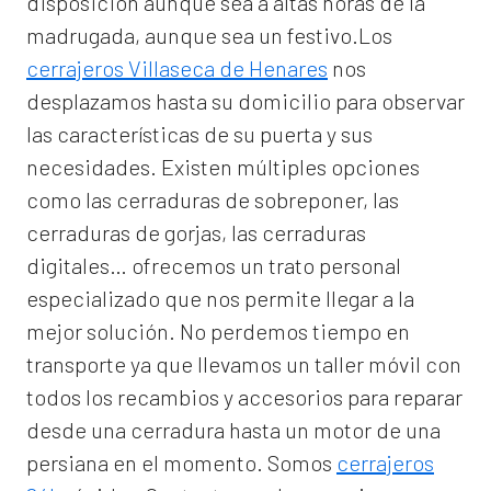
disposición aunque sea a altas horas de la
madrugada, aunque sea un festivo.Los
cerrajeros Villaseca de Henares
nos
desplazamos hasta su domicilio para observar
las características de su puerta y sus
necesidades. Existen múltiples opciones
como las cerraduras de sobreponer, las
cerraduras de gorjas, las cerraduras
digitales… ofrecemos un trato personal
especializado que nos permite llegar a la
mejor solución. No perdemos tiempo en
transporte ya que llevamos un taller móvil con
todos los recambios y accesorios para reparar
desde una cerradura hasta un motor de una
persiana en el momento. Somos
cerrajeros