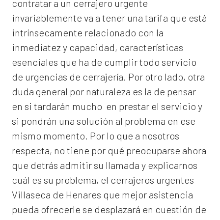
contratar a un
cerrajero
urgente
invariablemente va a tener una tarifa que está
intrínsecamente relacionado con la
inmediatez y capacidad, características
esenciales que ha de cumplir todo servicio
de urgencias de cerrajería. Por otro lado, otra
duda general por naturaleza es la de pensar
en si tardarán mucho en prestar el servicio y
si pondrán una solución al problema en ese
mismo momento. Por lo que a nosotros
respecta, no tiene por qué preocuparse ahora
que detrás admitir su llamada y explicarnos
cuál es su problema, el
cerrajeros urgentes
Villaseca de Henares
que mejor asistencia
pueda ofrecerle se desplazará en cuestión de