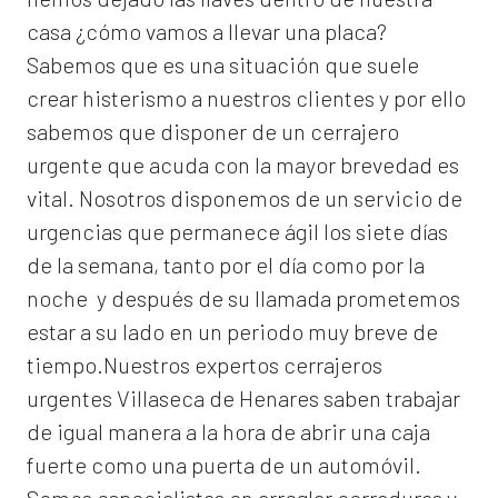
casa ¿cómo vamos a llevar una placa?
Sabemos que es una situación que suele
crear histerismo a nuestros clientes y por ello
sabemos que disponer de un cerrajero
urgente que acuda con la mayor brevedad es
vital. Nosotros disponemos de un servicio de
urgencias que permanece ágil los siete días
de la semana, tanto por el día como por la
noche y después de su llamada prometemos
estar a su lado en un periodo muy breve de
tiempo.Nuestros expertos
cerrajeros
urgentes Villaseca de Henares
saben trabajar
de igual manera a la hora de abrir una caja
fuerte como una puerta de un automóvil.