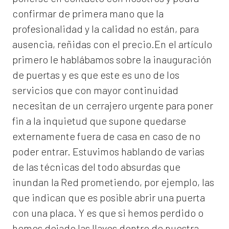
confirmar de primera mano que la
profesionalidad y la calidad no están, para
ausencia, reñidas con el precio.En el artículo
primero le hablábamos sobre la inauguración
de puertas y es que este es uno de los
servicios que con mayor continuidad
necesitan de un cerrajero urgente para poner
fin a la inquietud que supone quedarse
externamente fuera de casa en caso de no
poder entrar. Estuvimos hablando de varias
de las técnicas del todo absurdas que
inundan la Red prometiendo, por ejemplo, las
que indican que es posible abrir una puerta
con una placa. Y es que si hemos perdido o
hemos dejado las llaves dentro de nuestra