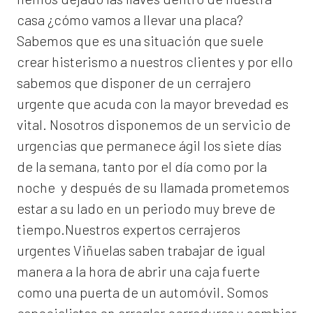
casa ¿cómo vamos a llevar una placa?
Sabemos que es una situación que suele
crear histerismo a nuestros clientes y por ello
sabemos que disponer de un cerrajero
urgente que acuda con la mayor brevedad es
vital. Nosotros disponemos de un servicio de
urgencias que permanece ágil los siete días
de la semana, tanto por el día como por la
noche y después de su llamada prometemos
estar a su lado en un periodo muy breve de
tiempo.Nuestros expertos
cerrajeros
urgentes Viñuelas
saben trabajar de igual
manera a la hora de abrir una caja fuerte
como una puerta de un automóvil. Somos