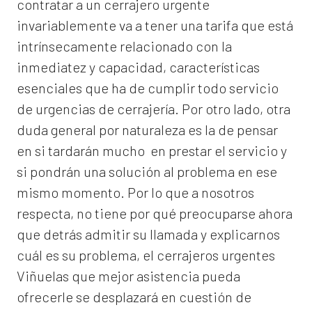
contratar a un
cerrajero
urgente
invariablemente va a tener una tarifa que está
intrínsecamente relacionado con la
inmediatez y capacidad, características
esenciales que ha de cumplir todo servicio
de urgencias de cerrajería. Por otro lado, otra
duda general por naturaleza es la de pensar
en si tardarán mucho en prestar el servicio y
si pondrán una solución al problema en ese
mismo momento. Por lo que a nosotros
respecta, no tiene por qué preocuparse ahora
que detrás admitir su llamada y explicarnos
cuál es su problema, el
cerrajeros urgentes
Viñuelas
que mejor asistencia pueda
ofrecerle se desplazará en cuestión de