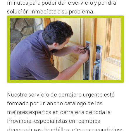
minutos para poder darle servicio y pondrá
solución inmediata a su problema.
Nuestro servicio de
cerrajero urgente
está
formado por un ancho catálogo de los
mejores expertos en cerrajería de toda la
Provincia, especialistas en:
cambios
de
cerraduras
, bombillos, cierres o candados;