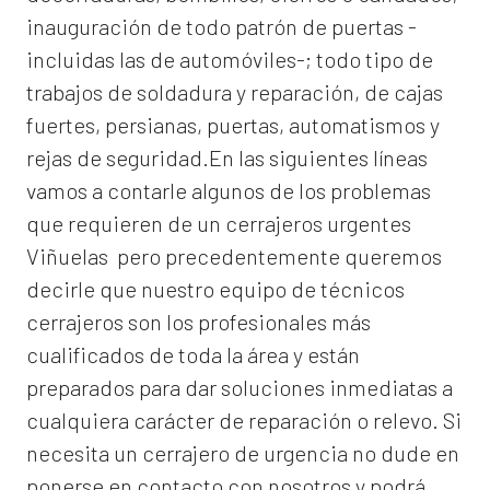
inauguración de todo patrón de puertas -
incluidas las de automóviles-; todo tipo de
trabajos de soldadura y reparación, de cajas
fuertes, persianas, puertas, automatismos y
rejas de seguridad.En las siguientes líneas
vamos a contarle algunos de los problemas
que requieren de un
cerrajeros urgentes
Viñuelas
pero precedentemente queremos
decirle que nuestro equipo de técnicos
cerrajeros son los profesionales más
cualificados de toda la área y están
preparados para dar soluciones inmediatas a
cualquiera carácter de reparación o relevo. Si
necesita un cerrajero de urgencia no dude en
ponerse en contacto con nosotros y podrá