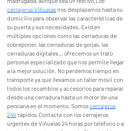
madrugada, aunque sea un festivo.Los
cerrajeros Viñuelas
nos desplazamos hasta su
domicilio para observar las características de
su puerta y sus necesidades. Existen
múltiples opciones como las cerraduras de
sobreponer, las cerraduras de gorjas, las
cerraduras digitales… ofrecemos un trato
personal especializado que nos permite llegar
a la mejor solución. No perdemos tiempo en
transporte ya que llevamos un taller móvil con
todos los recambios y accesorios para reparar
desde una cerradura hasta un motor de una
persiana en el momento. Somos
cerrajeros
24h
rápidos.Contacte con los cerrajeros
urgentes de Viñuelas 24 horas por teléfono o a