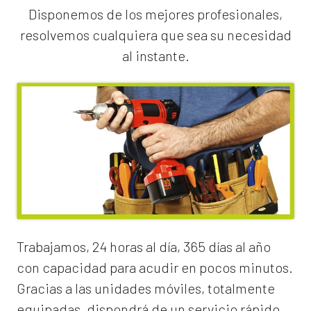
Disponemos de los mejores profesionales,
resolvemos cualquiera que sea su necesidad
al instante.
Trabajamos, 24 horas al día, 365 días al año
con capacidad para acudir en pocos minutos.
Gracias a las unidades móviles, totalmente
equipadas, dispondrá de un servicio rápido,