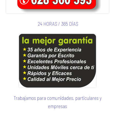
24 HORAS / 365 DÍAS
Trabajamos para comunidades, particulares y
empresas