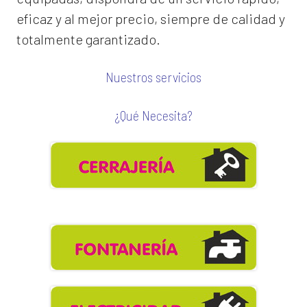
eficaz y al mejor precio, siempre de calidad y
totalmente garantizado.
Nuestros servicios
¿Qué Necesita?