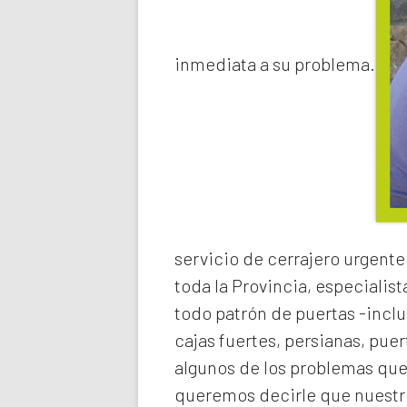
inmediata a su problema.
servicio de
cerrajero urgente
toda la Provincia, especialist
todo patrón de puertas -inclu
cajas fuertes, persianas, pue
algunos de los problemas qu
queremos decirle que nuestro