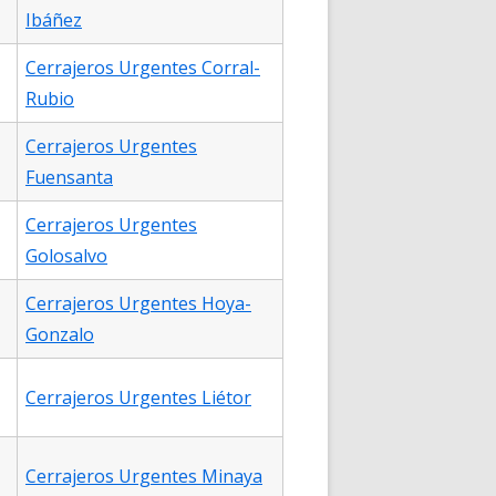
Ibáñez
Cerrajeros Urgentes Corral-
Rubio
Cerrajeros Urgentes
Fuensanta
Cerrajeros Urgentes
Golosalvo
Cerrajeros Urgentes Hoya-
Gonzalo
Cerrajeros Urgentes Liétor
Cerrajeros Urgentes Minaya